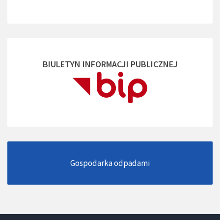
BIULETYN INFORMACJI PUBLICZNEJ
Gospodarka odpadami