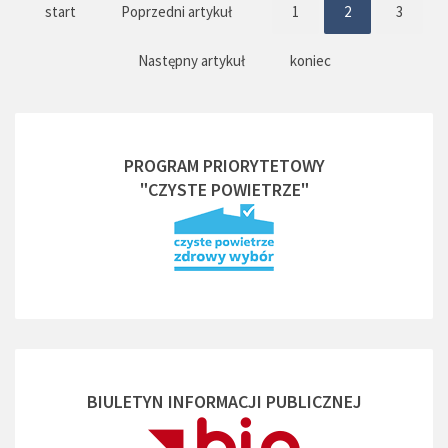
start
Poprzedni artykuł
1
2
3
Następny artykuł
koniec
PROGRAM PRIORYTETOWY
"CZYSTE POWIETRZE"
BIULETYN INFORMACJI PUBLICZNEJ