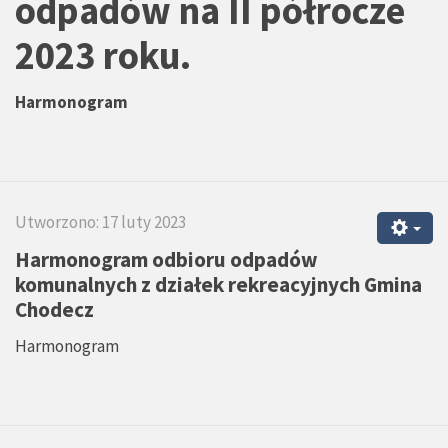
odpadów na II półrocze
2023 roku.
Harmonogram
Utworzono: 17 luty 2023
Harmonogram odbioru odpadów
komunalnych z działek rekreacyjnych Gmina
Chodecz
Harmonogram