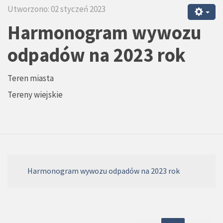
Utworzono: 02 styczeń 2023
Harmonogram wywozu
odpadów na 2023 rok
Teren miasta
Tereny wiejskie
Harmonogram wywozu odpadów na 2023 rok