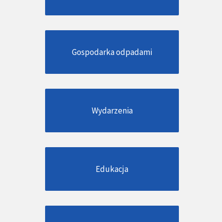
Gospodarka odpadami
Wydarzenia
Edukacja