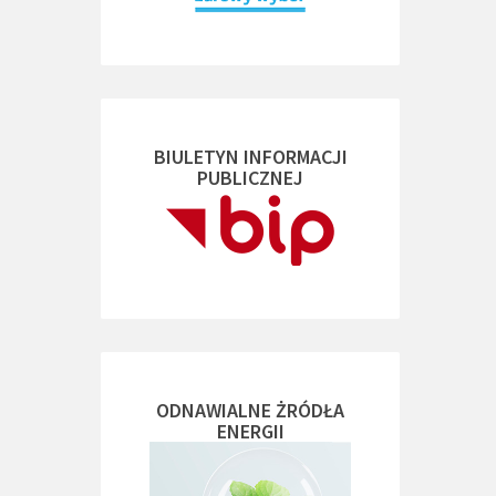
BIULETYN INFORMACJI
PUBLICZNEJ
ODNAWIALNE ŻRÓDŁA
ENERGII