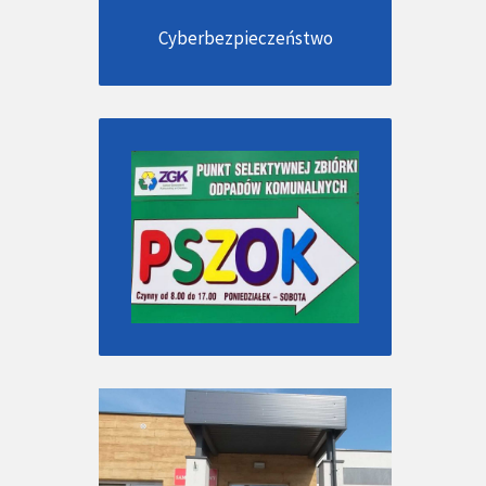
Cyberbezpieczeństwo