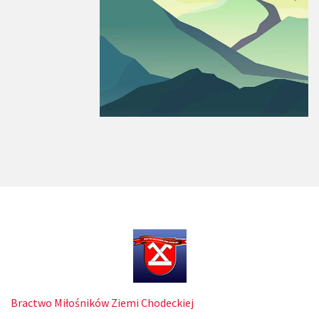
Bractwo Miłośników Ziemi Chodeckiej