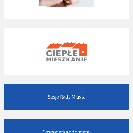
Sesje Rady Miasta
Gospodarka odpadami