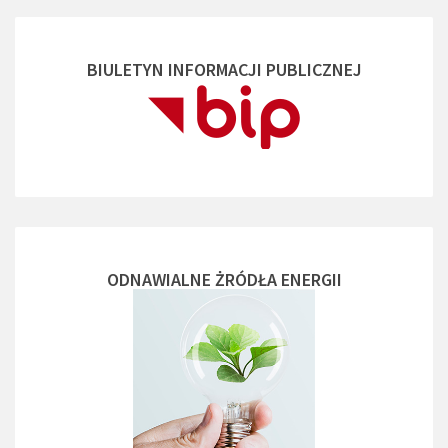
BIULETYN INFORMACJI PUBLICZNEJ
ODNAWIALNE ŻRÓDŁA ENERGII