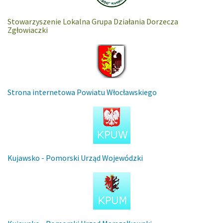
Stowarzyszenie Lokalna Grupa Działania Dorzecza
Zgłowiaczki
Strona internetowa Powiatu Włocławskiego
Kujawsko - Pomorski Urząd Wojewódzki