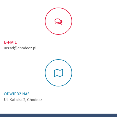
E-MAIL
urzad@chodecz.pl
ODWIEDŹ NAS
Ul. Kaliska 2, Chodecz