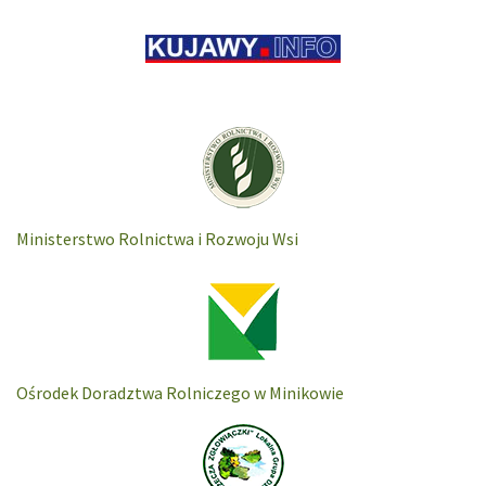
Ministerstwo Rolnictwa i Rozwoju Wsi
Ośrodek Doradztwa Rolniczego w Minikowie