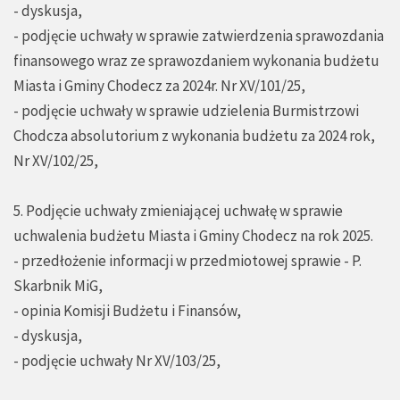
- dyskusja,
- podjęcie uchwały w sprawie zatwierdzenia sprawozdania
finansowego wraz ze sprawozdaniem wykonania budżetu
Miasta i Gminy Chodecz za 2024r. Nr XV/101/25,
- podjęcie uchwały w sprawie udzielenia Burmistrzowi
Chodcza absolutorium z wykonania budżetu za 2024 rok,
Nr XV/102/25,
5. Podjęcie uchwały zmieniającej uchwałę w sprawie
uchwalenia budżetu Miasta i Gminy Chodecz na rok 2025.
- przedłożenie informacji w przedmiotowej sprawie - P.
Skarbnik MiG,
- opinia Komisji Budżetu i Finansów,
- dyskusja,
- podjęcie uchwały Nr XV/103/25,