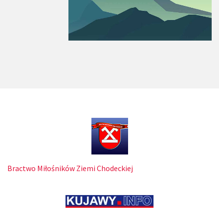
Bractwo Miłośników Ziemi Chodeckiej