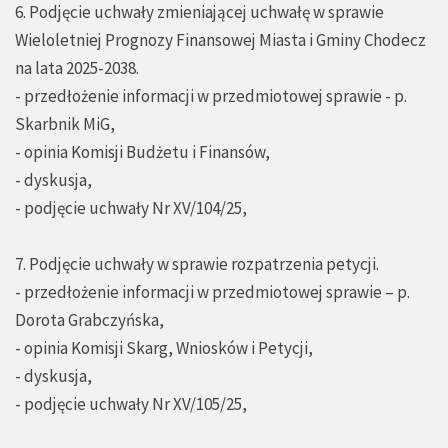
6. Podjęcie uchwały zmieniającej uchwałę w sprawie
Wieloletniej Prognozy Finansowej Miasta i Gminy Chodecz
na lata 2025-2038.
- przedłożenie informacji w przedmiotowej sprawie - p.
Skarbnik MiG,
- opinia Komisji Budżetu i Finansów,
- dyskusja,
- podjęcie uchwały Nr XV/104/25,
7. Podjęcie uchwały w sprawie rozpatrzenia petycji.
- przedłożenie informacji w przedmiotowej sprawie – p.
Dorota Grabczyńska,
- opinia Komisji Skarg, Wniosków i Petycji,
- dyskusja,
- podjęcie uchwały Nr XV/105/25,