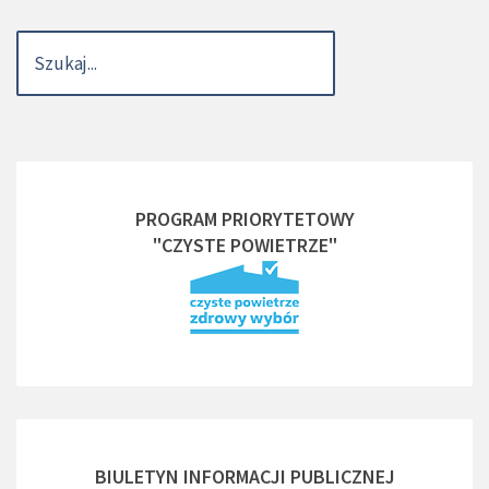
PROGRAM PRIORYTETOWY
"CZYSTE POWIETRZE"
BIULETYN INFORMACJI PUBLICZNEJ