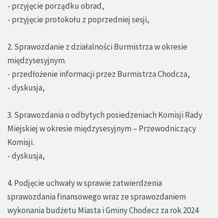
- przyjęcie porządku obrad,
- przyjęcie protokołu z poprzedniej sesji,
2. Sprawozdanie z działalności Burmistrza w okresie
międzysesyjnym.
- przedłożenie informacji przez Burmistrza Chodcza,
- dyskusja,
3. Sprawozdania o odbytych posiedzeniach Komisji Rady
Miejskiej w okresie międzysesyjnym – Przewodniczący
Komisji.
- dyskusja,
4. Podjęcie uchwały w sprawie zatwierdzenia
sprawozdania finansowego wraz ze sprawozdaniem
wykonania budżetu Miasta i Gminy Chodecz za rok 2024