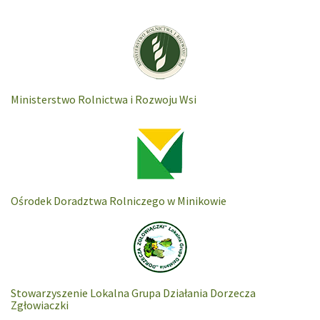
Ministerstwo Rolnictwa i Rozwoju Wsi
Ośrodek Doradztwa Rolniczego w Minikowie
Stowarzyszenie Lokalna Grupa Działania Dorzecza
Zgłowiaczki