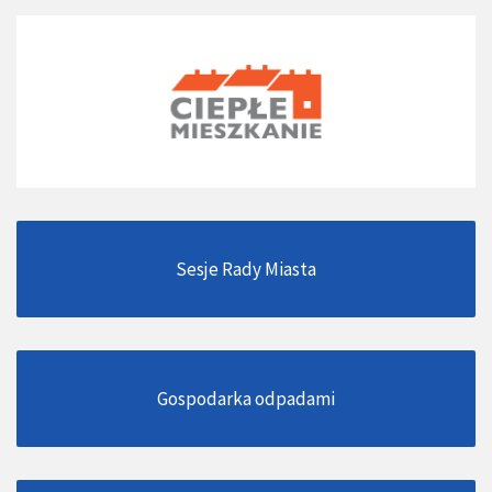
Sesje Rady Miasta
Gospodarka odpadami