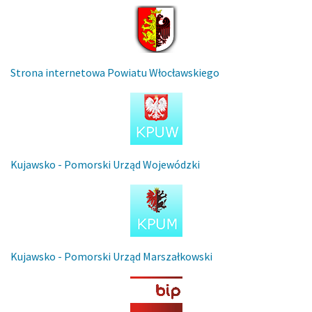
Strona internetowa Powiatu Włocławskiego
Kujawsko - Pomorski Urząd Wojewódzki
Kujawsko - Pomorski Urząd Marszałkowski