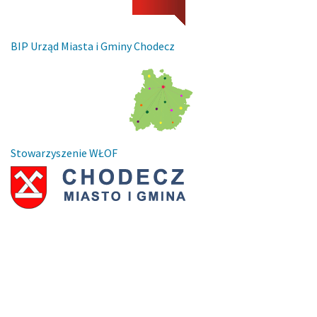
BIP Urząd Miasta i Gminy Chodecz
Stowarzyszenie WŁOF