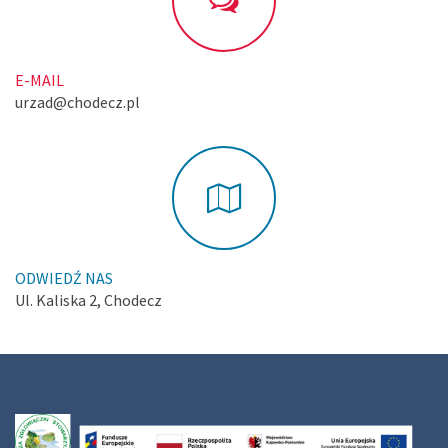
E-MAIL
urzad@chodecz.pl
ODWIEDŹ NAS
Ul. Kaliska 2, Chodecz