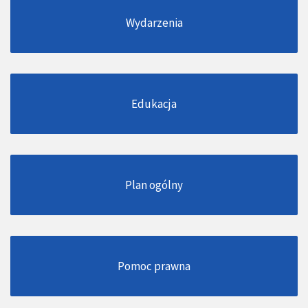
Wydarzenia
Edukacja
Plan ogólny
Pomoc prawna