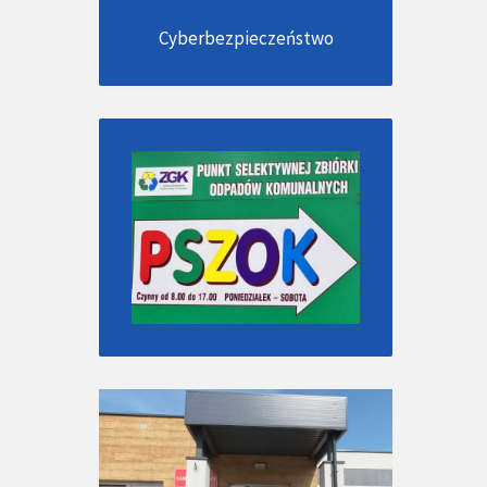
Cyberbezpieczeństwo