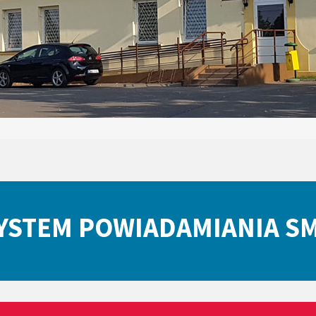
YSTEM POWIADAMIANIA S