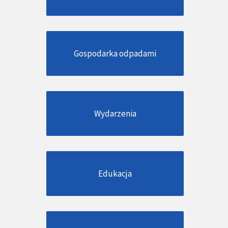
Gospodarka odpadami
Wydarzenia
Edukacja