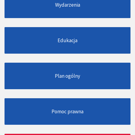
Wydarzenia
Edukacja
Plan ogólny
Pomoc prawna