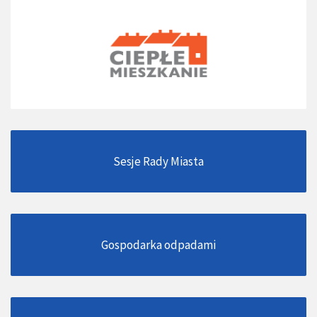
Sesje Rady Miasta
Gospodarka odpadami