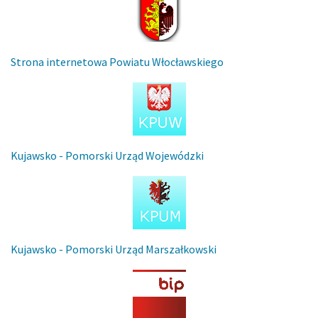
Strona internetowa Powiatu Włocławskiego
Kujawsko - Pomorski Urząd Wojewódzki
Kujawsko - Pomorski Urząd Marszałkowski