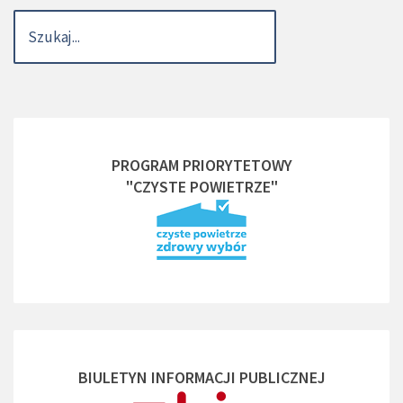
PROGRAM PRIORYTETOWY
"CZYSTE POWIETRZE"
BIULETYN INFORMACJI PUBLICZNEJ