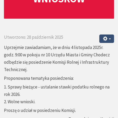
Utworzono: 28 październik 2025
Uprzejmie zawiadamiam, że w dniu 4 listopada 2025r.
godz. 9:00 w pokoju nr 10 Urzędu Miasta i Gminy Chodecz
odbędzie się posiedzenie Komisji Rolnej i Infrastruktury
Technicznej.
Proponowana tematyka posiedzenia:
1. Sprawy bieżące - ustalanie stawki podatku rolnego na
rok 2026.
2. Wolne wnioski.
Proszę o udział w posiedzeniu Komisji.