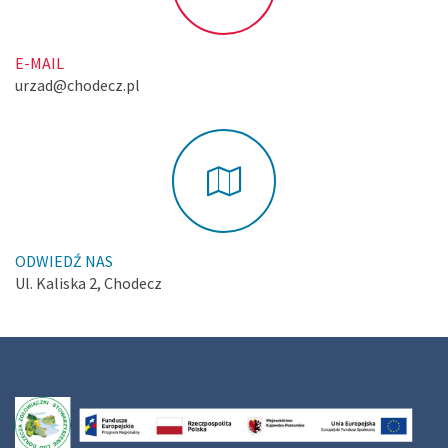
E-MAIL
urzad@chodecz.pl
ODWIEDŹ NAS
Ul. Kaliska 2, Chodecz