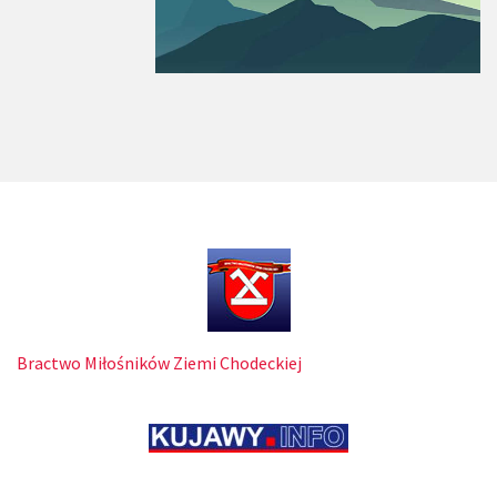
Bractwo Miłośników Ziemi Chodeckiej