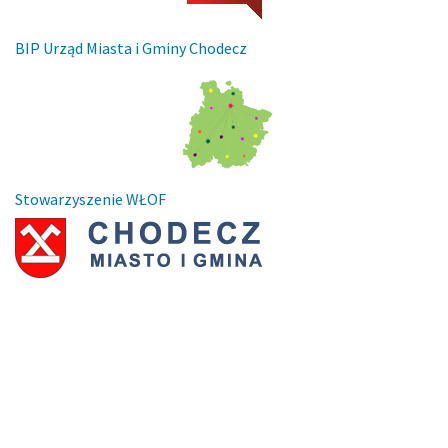
BIP Urząd Miasta i Gminy Chodecz
Stowarzyszenie WŁOF