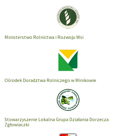
Ministerstwo Rolnictwa i Rozwoju Wsi
Ośrodek Doradztwa Rolniczego w Minikowie
Stowarzyszenie Lokalna Grupa Działania Dorzecza
Zgłowiaczki