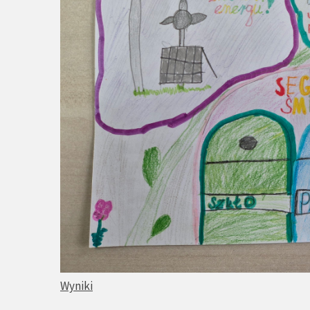
Wyniki