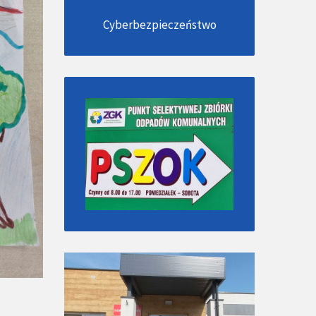
Cyberbezpieczeństwo