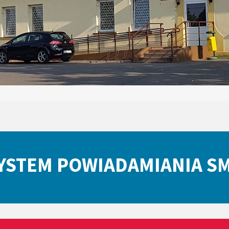
YSTEM POWIADAMIANIA S