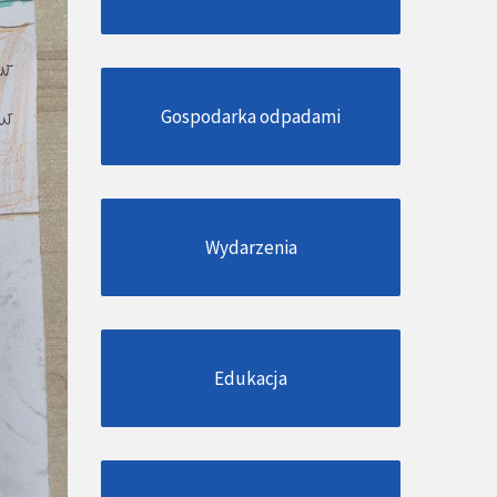
Gospodarka odpadami
Wydarzenia
Edukacja