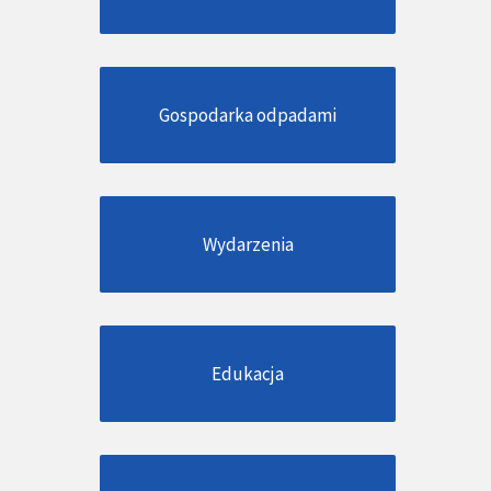
Gospodarka odpadami
Wydarzenia
Edukacja