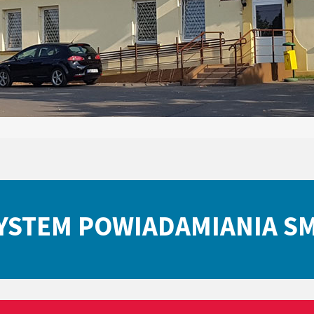
YSTEM POWIADAMIANIA S