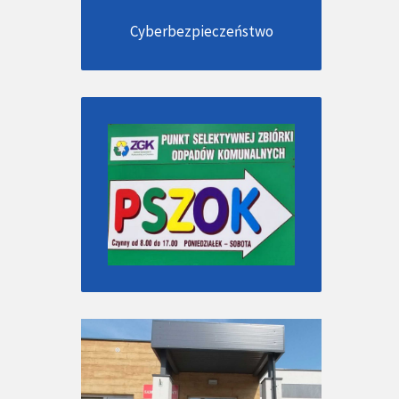
Cyberbezpieczeństwo