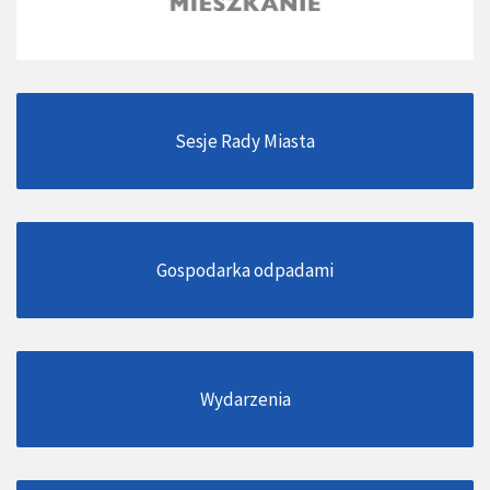
Sesje Rady Miasta
Gospodarka odpadami
Wydarzenia