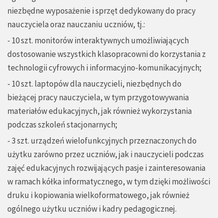
niezbędne wyposażenie i sprzęt dedykowany do pracy
nauczyciela oraz nauczaniu uczniów, tj.:
- 10 szt. monitorów interaktywnych umożliwiających
dostosowanie wszystkich klasopracowni do korzystania z
technologii cyfrowych i informacyjno-komunikacyjnych;
- 10 szt. laptopów dla nauczycieli, niezbędnych do
bieżącej pracy nauczyciela, w tym przygotowywania
materiałów edukacyjnych, jak również wykorzystania
podczas szkoleń stacjonarnych;
- 3 szt. urządzeń wielofunkcyjnych przeznaczonych do
użytku zarówno przez uczniów, jak i nauczycieli podczas
zajęć edukacyjnych rozwijających pasje i zainteresowania
w ramach kółka informatycznego, w tym dzięki możliwości
druku i kopiowania wielkoformatowego, jak również
ogólnego użytku uczniów i kadry pedagogicznej.