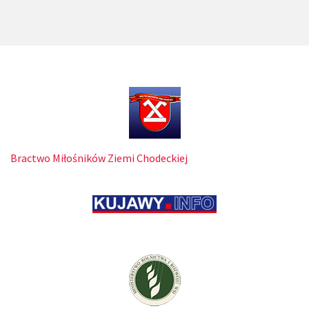
Bractwo Miłośników Ziemi Chodeckiej