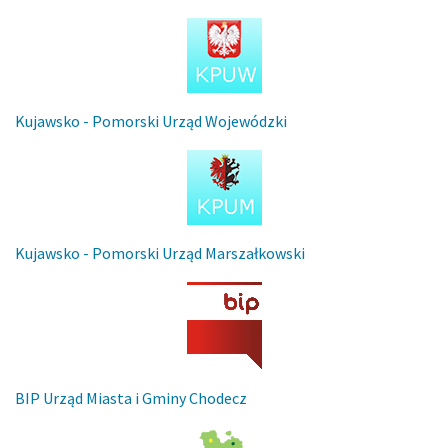
Kujawsko - Pomorski Urząd Wojewódzki
Kujawsko - Pomorski Urząd Marszałkowski
BIP Urząd Miasta i Gminy Chodecz