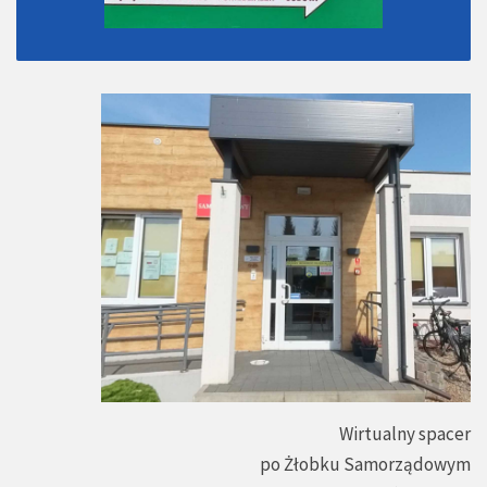
Wirtualny spacer
po Żłobku Samorządowym