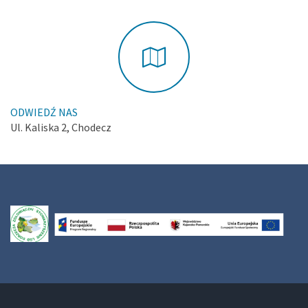
ODWIEDŹ NAS
Ul. Kaliska 2, Chodecz