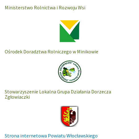
Ministerstwo Rolnictwa i Rozwoju Wsi
Ośrodek Doradztwa Rolniczego w Minikowie
Stowarzyszenie Lokalna Grupa Działania Dorzecza
Zgłowiaczki
Strona internetowa Powiatu Włocławskiego