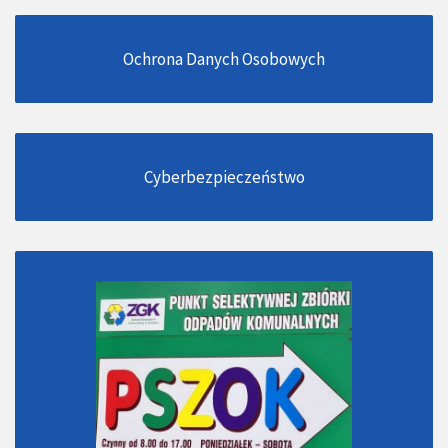
Ochrona Danych Osobowych
Cyberbezpieczeństwo