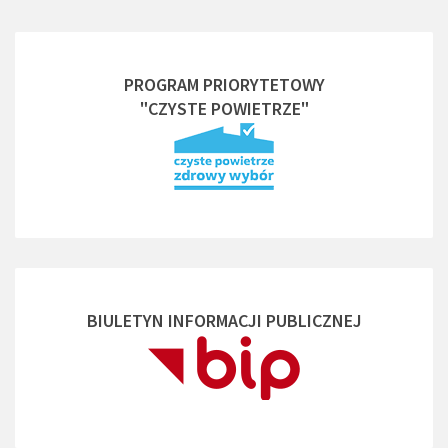
PROGRAM PRIORYTETOWY
"CZYSTE POWIETRZE"
BIULETYN INFORMACJI PUBLICZNEJ