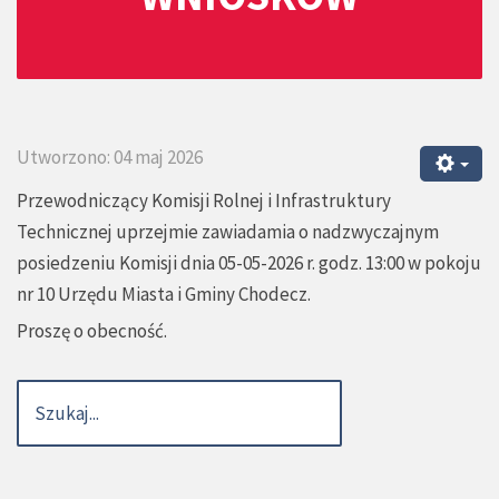
Utworzono: 04 maj 2026
Przewodniczący Komisji Rolnej i Infrastruktury
Technicznej uprzejmie zawiadamia o nadzwyczajnym
posiedzeniu Komisji dnia 05-05-2026 r. godz. 13:00 w pokoju
nr 10 Urzędu Miasta i Gminy Chodecz.
Proszę o obecność.