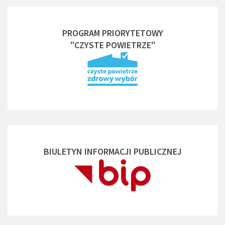
PROGRAM PRIORYTETOWY
"CZYSTE POWIETRZE"
BIULETYN INFORMACJI PUBLICZNEJ