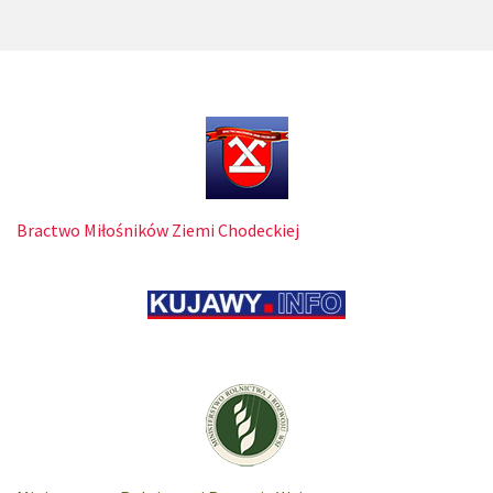
Bractwo Miłośników Ziemi Chodeckiej