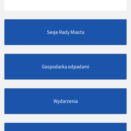
Sesje Rady Miasta
Gospodarka odpadami
Wydarzenia