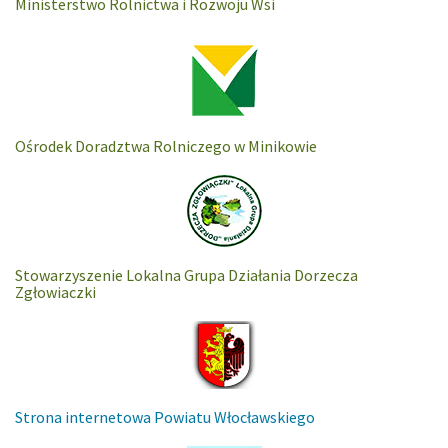
Ministerstwo Rolnictwa i Rozwoju Wsi
Ośrodek Doradztwa Rolniczego w Minikowie
Stowarzyszenie Lokalna Grupa Działania Dorzecza
Zgłowiaczki
Strona internetowa Powiatu Włocławskiego