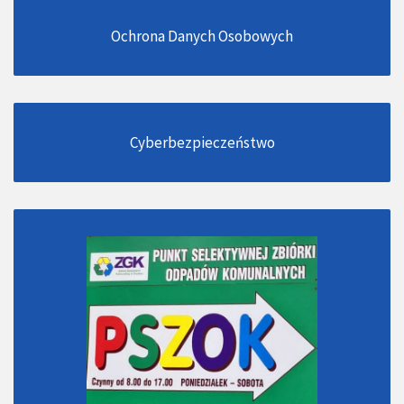
Ochrona Danych Osobowych
Cyberbezpieczeństwo