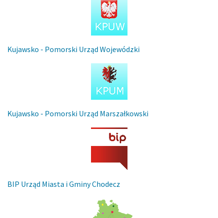
Kujawsko - Pomorski Urząd Wojewódzki
Kujawsko - Pomorski Urząd Marszałkowski
BIP Urząd Miasta i Gminy Chodecz