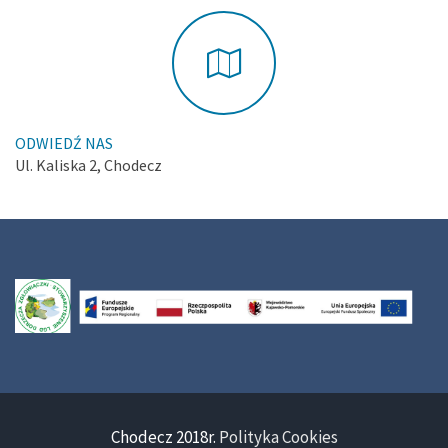
ODWIEDŹ NAS
Ul. Kaliska 2, Chodecz
Chodecz 2018r.
Polityka Cookies