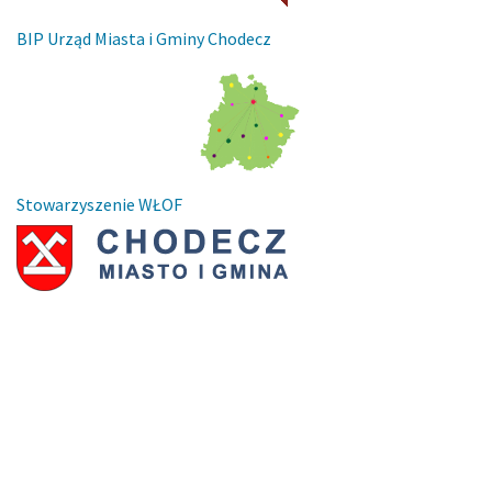
BIP Urząd Miasta i Gminy Chodecz
Stowarzyszenie WŁOF