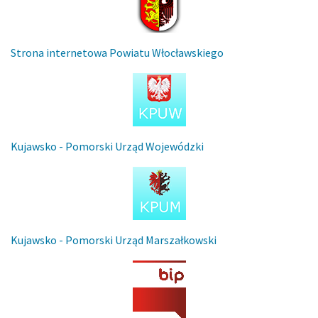
Strona internetowa Powiatu Włocławskiego
Kujawsko - Pomorski Urząd Wojewódzki
Kujawsko - Pomorski Urząd Marszałkowski