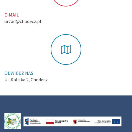
E-MAIL
urzad@chodecz.pl
ODWIEDŹ NAS
Ul. Kaliska 2, Chodecz