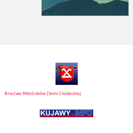
Bractwo Miłośników Ziemi Chodeckiej