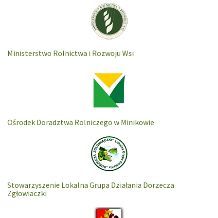
Ministerstwo Rolnictwa i Rozwoju Wsi
Ośrodek Doradztwa Rolniczego w Minikowie
Stowarzyszenie Lokalna Grupa Działania Dorzecza
Zgłowiaczki