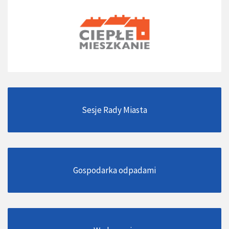
Sesje Rady Miasta
Gospodarka odpadami