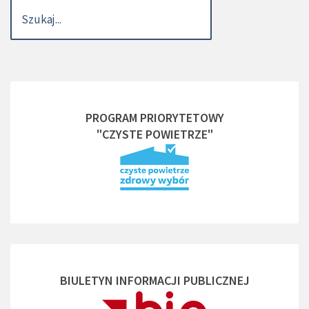
PROGRAM PRIORYTETOWY
"CZYSTE POWIETRZE"
BIULETYN INFORMACJI PUBLICZNEJ