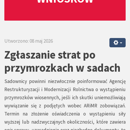
Utworzono: 08 maj 2026
Zgłaszanie strat po
przymrozkach w sadach
Sadownicy powinni niezwłocznie poinformować Agencję
Restrukturyzacji i Modernizacji Rolnictwa o wystąpieniu
przymrozków wiosennych, jeśli ich skutki uniemożliwiają
wywiązanie się z podjętych wobec ARiMR zobowiązań.
Termin na złożenie oświadczenia o wystąpieniu siły
wyższej lub nadzwyczajnych okoliczności, które zawiera