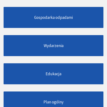
Gospodarka odpadami
Wydarzenia
Edukacja
Plan ogólny