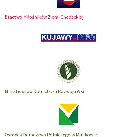
Bractwo Miłośników Ziemi Chodeckiej
Ministerstwo Rolnictwa i Rozwoju Wsi
Ośrodek Doradztwa Rolniczego w Minikowie