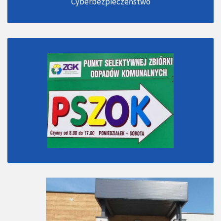
Cyberbezpieczeństwo