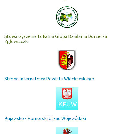
Stowarzyszenie Lokalna Grupa Działania Dorzecza
Zgłowiaczki
Strona internetowa Powiatu Włocławskiego
Kujawsko - Pomorski Urząd Wojewódzki