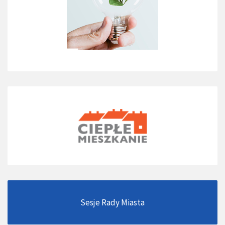
Sesje Rady Miasta