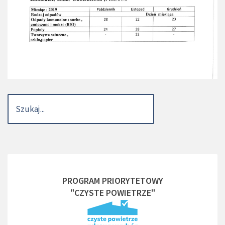
PROGRAM PRIORYTETOWY
"CZYSTE POWIETRZE"