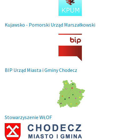
Kujawsko - Pomorski Urząd Marszałkowski
BIP Urząd Miasta i Gminy Chodecz
Stowarzyszenie WŁOF