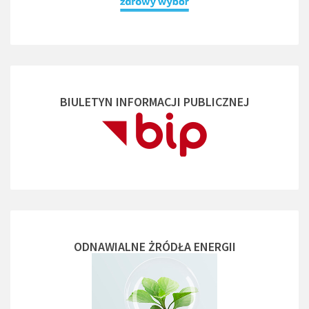
BIULETYN INFORMACJI PUBLICZNEJ
ODNAWIALNE ŻRÓDŁA ENERGII