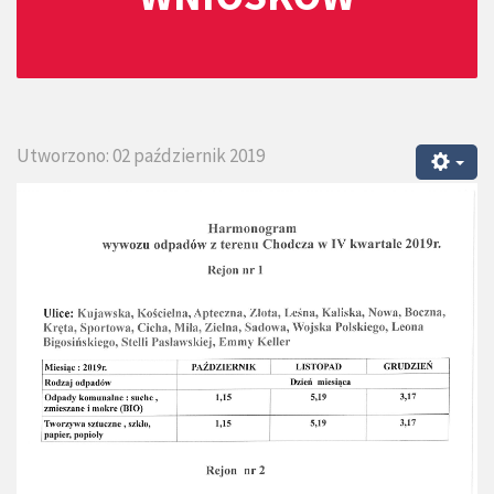
Utworzono: 02 październik 2019