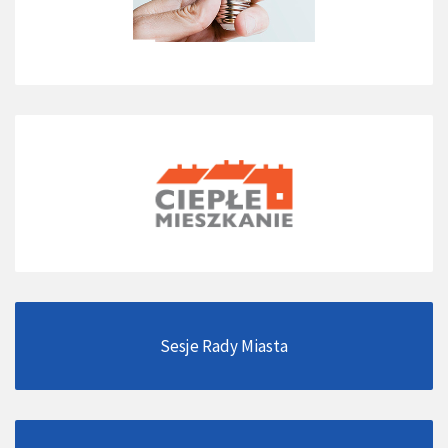
Sesje Rady Miasta