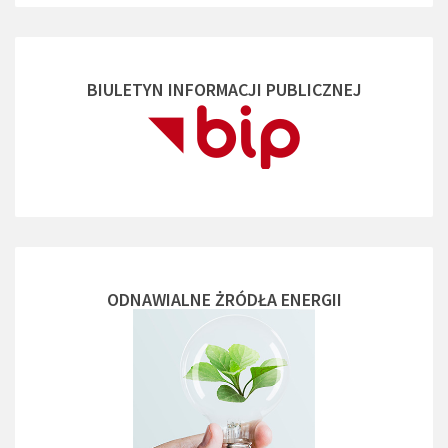
BIULETYN INFORMACJI PUBLICZNEJ
ODNAWIALNE ŻRÓDŁA ENERGII