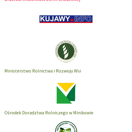
Ministerstwo Rolnictwa i Rozwoju Wsi
Ośrodek Doradztwa Rolniczego w Minikowie