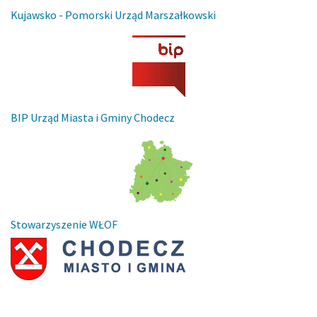
Kujawsko - Pomorski Urząd Marszałkowski
BIP Urząd Miasta i Gminy Chodecz
Stowarzyszenie WŁOF