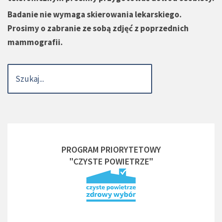
Badanie nie wymaga skierowania lekarskiego.
Prosimy o zabranie ze sobą zdjęć z poprzednich
mammografii.
PROGRAM PRIORYTETOWY
"CZYSTE POWIETRZE"