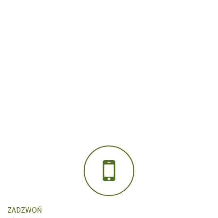
ZADZWOŃ