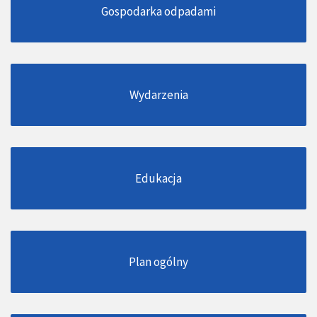
Gospodarka odpadami
Wydarzenia
Edukacja
Plan ogólny