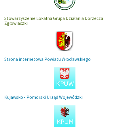
Stowarzyszenie Lokalna Grupa Działania Dorzecza
Zgłowiaczki
Strona internetowa Powiatu Włocławskiego
Kujawsko - Pomorski Urząd Wojewódzki