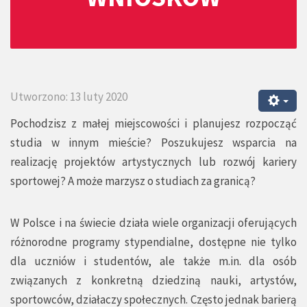
Utworzono: 13 luty 2020
Pochodzisz z małej miejscowości i planujesz rozpocząć
studia w innym mieście? Poszukujesz wsparcia na
realizację projektów artystycznych lub rozwój kariery
sportowej? A może marzysz o studiach za granicą?
W Polsce i na świecie działa wiele organizacji oferujących
różnorodne programy stypendialne, dostępne nie tylko
dla uczniów i studentów, ale także m.in. dla osób
związanych z konkretną dziedziną nauki, artystów,
sportowców, działaczy społecznych. Często jednak barierą