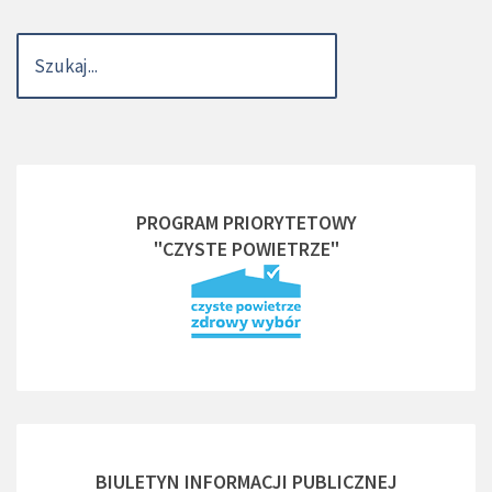
PROGRAM PRIORYTETOWY
"CZYSTE POWIETRZE"
BIULETYN INFORMACJI PUBLICZNEJ