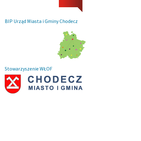
BIP Urząd Miasta i Gminy Chodecz
Stowarzyszenie WŁOF