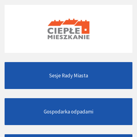
Sesje Rady Miasta
Gospodarka odpadami