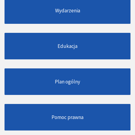
Wydarzenia
Edukacja
Plan ogólny
Pomoc prawna