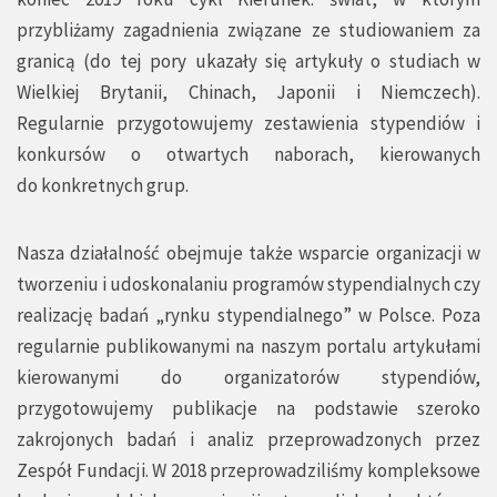
przybliżamy zagadnienia związane ze studiowaniem za
granicą (do tej pory ukazały się artykuły o studiach w
Wielkiej Brytanii, Chinach, Japonii i Niemczech).
Regularnie przygotowujemy zestawienia stypendiów i
konkursów o otwartych naborach, kierowanych
do konkretnych grup.
Nasza działalność obejmuje także wsparcie organizacji w
tworzeniu i udoskonalaniu programów stypendialnych czy
realizację badań „rynku stypendialnego” w Polsce. Poza
regularnie publikowanymi na naszym portalu artykułami
kierowanymi do organizatorów stypendiów,
przygotowujemy publikacje na podstawie szeroko
zakrojonych badań i analiz przeprowadzonych przez
Zespół Fundacji. W 2018 przeprowadziliśmy kompleksowe