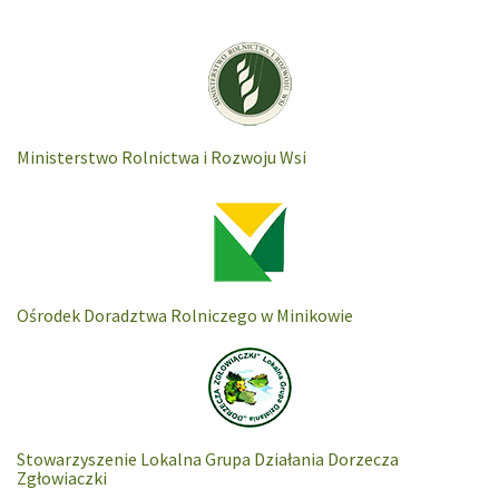
Ministerstwo Rolnictwa i Rozwoju Wsi
Ośrodek Doradztwa Rolniczego w Minikowie
Stowarzyszenie Lokalna Grupa Działania Dorzecza
Zgłowiaczki