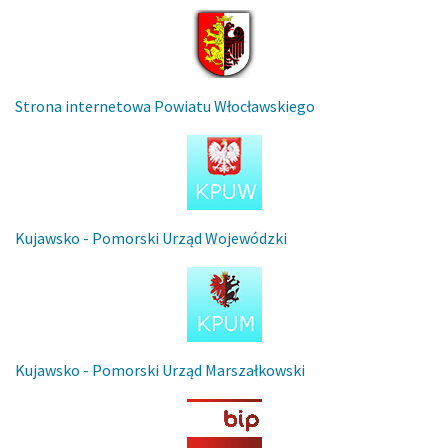
Strona internetowa Powiatu Włocławskiego
Kujawsko - Pomorski Urząd Wojewódzki
Kujawsko - Pomorski Urząd Marszałkowski