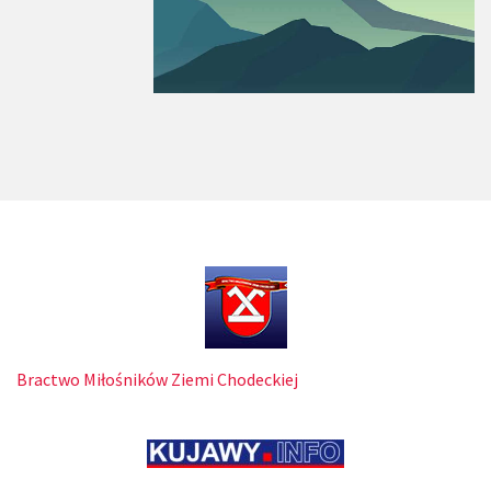
Bractwo Miłośników Ziemi Chodeckiej