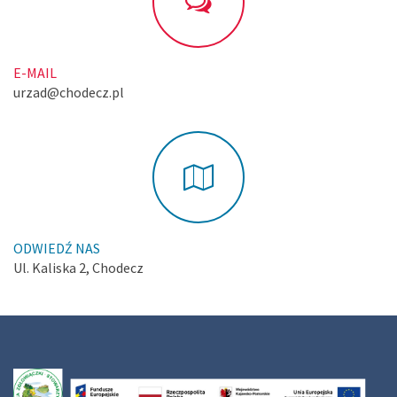
E-MAIL
urzad@chodecz.pl
ODWIEDŹ NAS
Ul. Kaliska 2, Chodecz