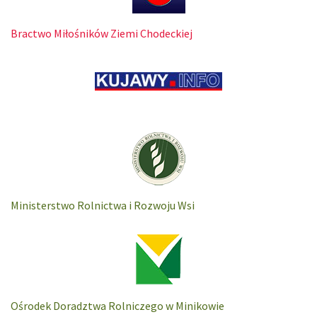
Bractwo Miłośników Ziemi Chodeckiej
Ministerstwo Rolnictwa i Rozwoju Wsi
Ośrodek Doradztwa Rolniczego w Minikowie