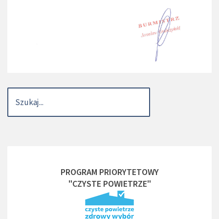
PROGRAM PRIORYTETOWY
"CZYSTE POWIETRZE"