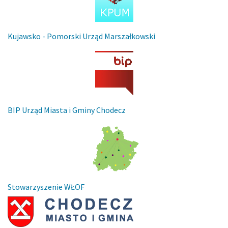
Kujawsko - Pomorski Urząd Marszałkowski
BIP Urząd Miasta i Gminy Chodecz
Stowarzyszenie WŁOF