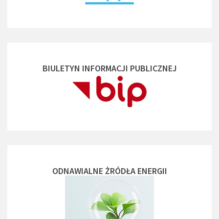
BIULETYN INFORMACJI PUBLICZNEJ
ODNAWIALNE ŻRÓDŁA ENERGII