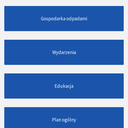
Gospodarka odpadami
Wydarzenia
Edukacja
Plan ogólny