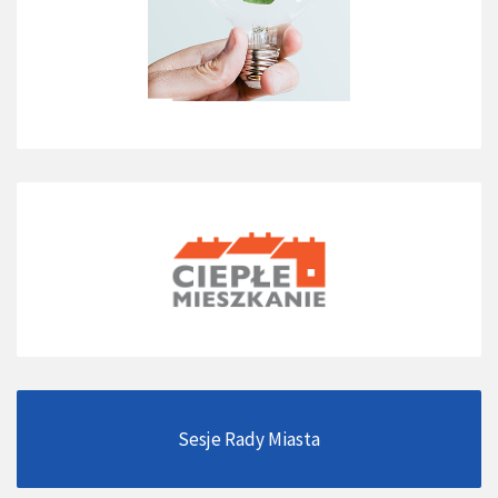
Sesje Rady Miasta