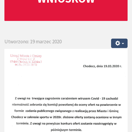
Utworzono: 19 marzec 2020