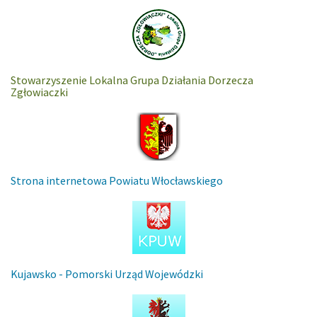
Stowarzyszenie Lokalna Grupa Działania Dorzecza
Zgłowiaczki
Strona internetowa Powiatu Włocławskiego
Kujawsko - Pomorski Urząd Wojewódzki