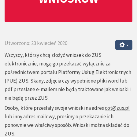
Utworzono: 23 kwiecień 2020
Wszyscy, którzy chcą złożyć wniosek do ZUS
elektronicznie, mogą go przekazać wyłącznie za
pośrednictwem portalu Platformy Usług Elektronicznych
(PUE) ZUS. Skany, zdjęcia czy wypełnione pliki word lub
pdf przesłane e-mailem nie będą traktowane jak wnioski i
nie będą przez ZUS.
Osoby, które przesłały swoje wnioski na adres
cot@zus.pl
lub inny adres mailowy, prosimy o przekazanie ich
ponownie we właściwy sposób. Wnioski można składać do
ZUS: