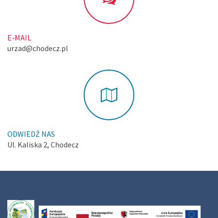
E-MAIL
urzad@chodecz.pl
ODWIEDŹ NAS
Ul. Kaliska 2, Chodecz