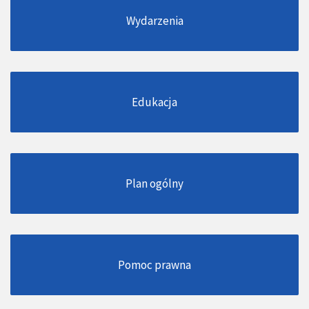
Wydarzenia
Edukacja
Plan ogólny
Pomoc prawna