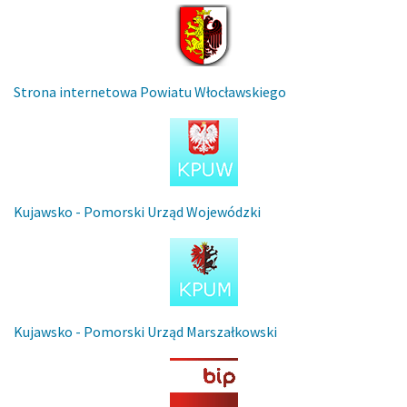
Strona internetowa Powiatu Włocławskiego
Kujawsko - Pomorski Urząd Wojewódzki
Kujawsko - Pomorski Urząd Marszałkowski