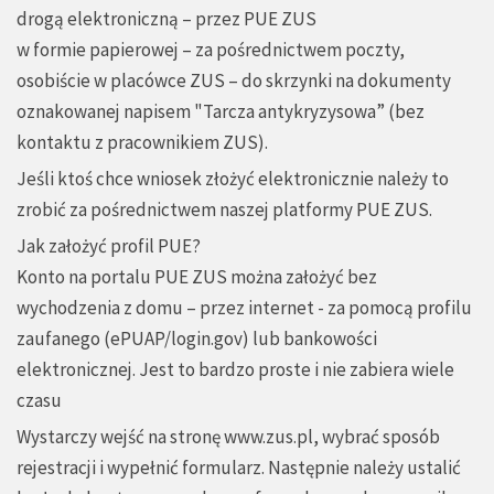
drogą elektroniczną – przez PUE ZUS
w formie papierowej – za pośrednictwem poczty,
osobiście w placówce ZUS – do skrzynki na dokumenty
oznakowanej napisem "Tarcza antykryzysowa” (bez
kontaktu z pracownikiem ZUS).
Jeśli ktoś chce wniosek złożyć elektronicznie należy to
zrobić za pośrednictwem naszej platformy PUE ZUS.
Jak założyć profil PUE?
Konto na portalu PUE ZUS można założyć bez
wychodzenia z domu – przez internet - za pomocą profilu
zaufanego (ePUAP/login.gov) lub bankowości
elektronicznej. Jest to bardzo proste i nie zabiera wiele
czasu
Wystarczy wejść na stronę www.zus.pl, wybrać sposób
rejestracji i wypełnić formularz. Następnie należy ustalić