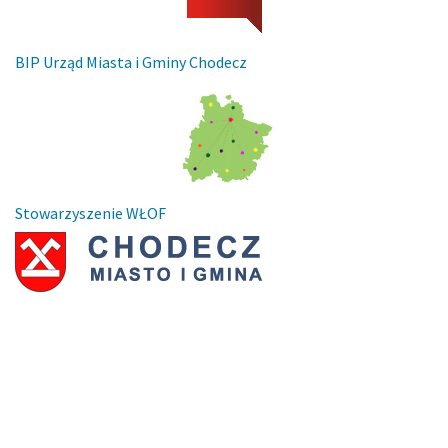
BIP Urząd Miasta i Gminy Chodecz
Stowarzyszenie WŁOF