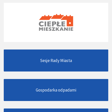
Sesje Rady Miasta
Gospodarka odpadami