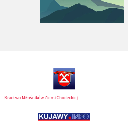
Bractwo Miłośników Ziemi Chodeckiej