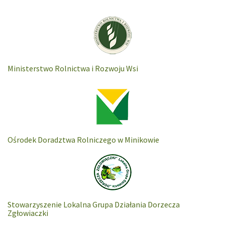
Ministerstwo Rolnictwa i Rozwoju Wsi
Ośrodek Doradztwa Rolniczego w Minikowie
Stowarzyszenie Lokalna Grupa Działania Dorzecza
Zgłowiaczki