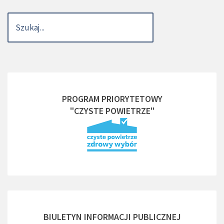
PROGRAM PRIORYTETOWY
"CZYSTE POWIETRZE"
BIULETYN INFORMACJI PUBLICZNEJ