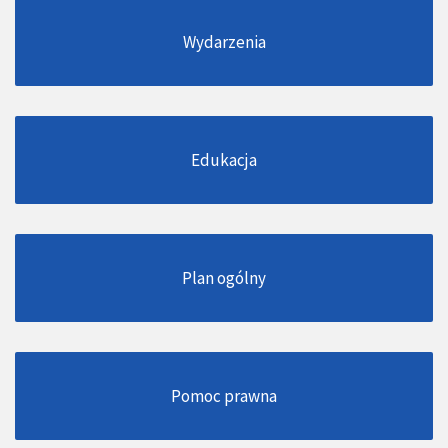
Wydarzenia
Edukacja
Plan ogólny
Pomoc prawna