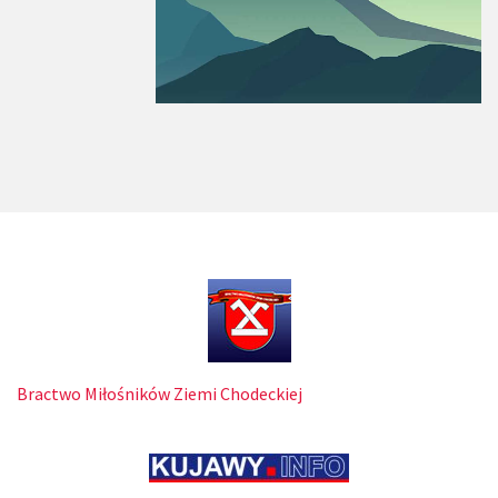
Bractwo Miłośników Ziemi Chodeckiej