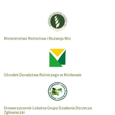
Ministerstwo Rolnictwa i Rozwoju Wsi
Ośrodek Doradztwa Rolniczego w Minikowie
Stowarzyszenie Lokalna Grupa Działania Dorzecza
Zgłowiaczki