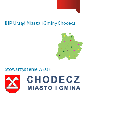
BIP Urząd Miasta i Gminy Chodecz
Stowarzyszenie WŁOF