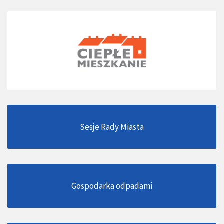
Sesje Rady Miasta
Gospodarka odpadami