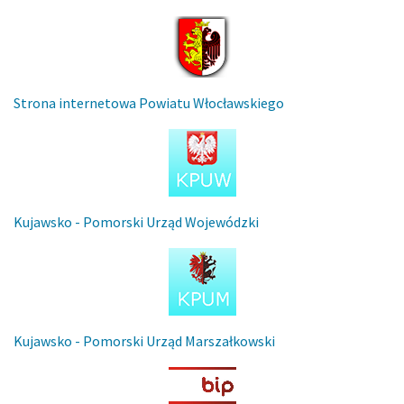
Strona internetowa Powiatu Włocławskiego
Kujawsko - Pomorski Urząd Wojewódzki
Kujawsko - Pomorski Urząd Marszałkowski