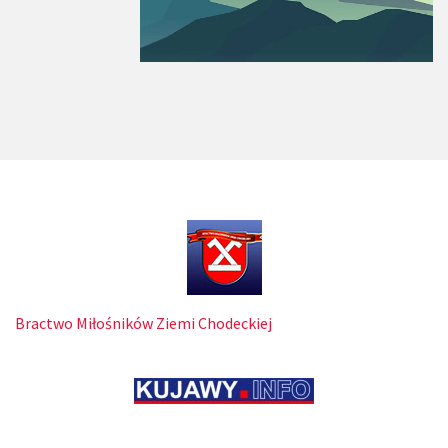
Bractwo Miłośników Ziemi Chodeckiej