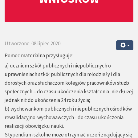
Utworzono: 08 lipiec 2020
Pomoc materialna przysługuje:
a) uczniom szkół publicznych i niepublicznych o
uprawnieniach szkół publicznych dla młodzieży i dla
dorosłych oraz słuchaczom kolegiów pracowników służb
społecznych – do czasu ukończenia kształcenia, nie dłużej
jednak niż do ukończenia 24 roku życia;
b) wychowankom publicznych i niepublicznych ośrodków
rewalidacyjno-wychowawczych - do czasu ukończenia
realizacji obowiązku nauki.
Stypendium szkolne może otrzymać uczeń znajdujący się