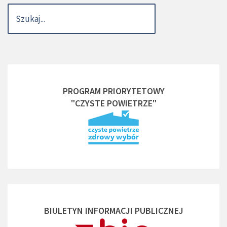
PROGRAM PRIORYTETOWY
"CZYSTE POWIETRZE"
BIULETYN INFORMACJI PUBLICZNEJ