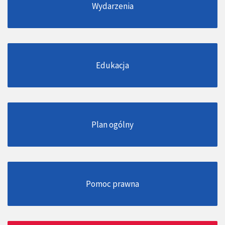
Wydarzenia
Edukacja
Plan ogólny
Pomoc prawna