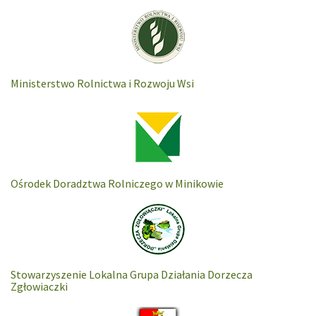
Ministerstwo Rolnictwa i Rozwoju Wsi
Ośrodek Doradztwa Rolniczego w Minikowie
Stowarzyszenie Lokalna Grupa Działania Dorzecza
Zgłowiaczki