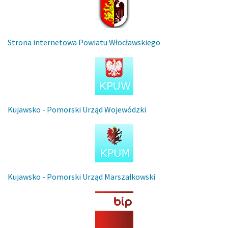
Strona internetowa Powiatu Włocławskiego
Kujawsko - Pomorski Urząd Wojewódzki
Kujawsko - Pomorski Urząd Marszałkowski