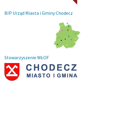
BIP Urząd Miasta i Gminy Chodecz
Stowarzyszenie WŁOF