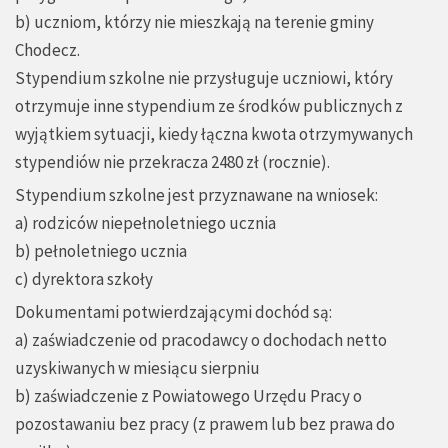
b) uczniom, którzy nie mieszkają na terenie gminy
Chodecz.
Stypendium szkolne nie przysługuje uczniowi, który
otrzymuje inne stypendium ze środków publicznych z
wyjątkiem sytuacji, kiedy łączna kwota otrzymywanych
stypendiów nie przekracza 2480 zł (rocznie).
Stypendium szkolne jest przyznawane na wniosek:
a) rodziców niepełnoletniego ucznia
b) pełnoletniego ucznia
c) dyrektora szkoły
Dokumentami potwierdzającymi dochód są:
a) zaświadczenie od pracodawcy o dochodach netto
uzyskiwanych w miesiącu sierpniu
b) zaświadczenie z Powiatowego Urzędu Pracy o
pozostawaniu bez pracy (z prawem lub bez prawa do