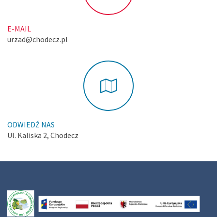
E-MAIL
urzad@chodecz.pl
ODWIEDŹ NAS
Ul. Kaliska 2, Chodecz