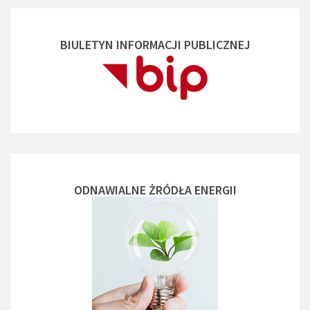
BIULETYN INFORMACJI PUBLICZNEJ
ODNAWIALNE ŻRÓDŁA ENERGII