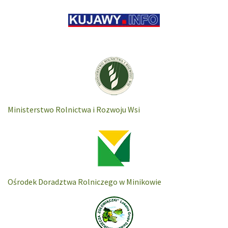
Ministerstwo Rolnictwa i Rozwoju Wsi
Ośrodek Doradztwa Rolniczego w Minikowie