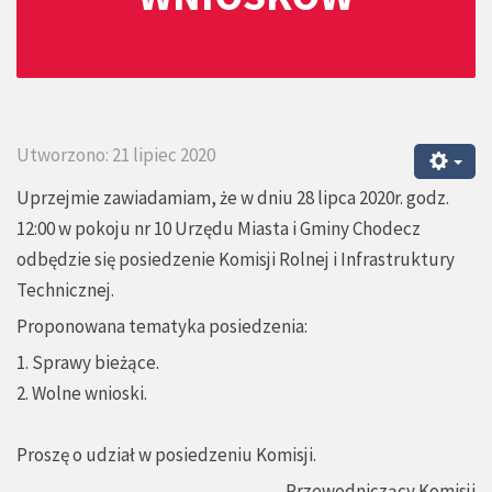
Utworzono: 21 lipiec 2020
Uprzejmie zawiadamiam, że w dniu 28 lipca 2020r. godz.
12:00 w pokoju nr 10 Urzędu Miasta i Gminy Chodecz
odbędzie się posiedzenie Komisji Rolnej i Infrastruktury
Technicznej.
Proponowana tematyka posiedzenia:
1. Sprawy bieżące.
2. Wolne wnioski.
Proszę o udział w posiedzeniu Komisji.
Przewodniczący Komisji