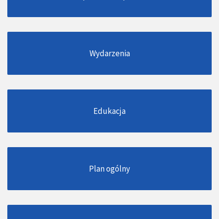
Wydarzenia
Edukacja
Plan ogólny