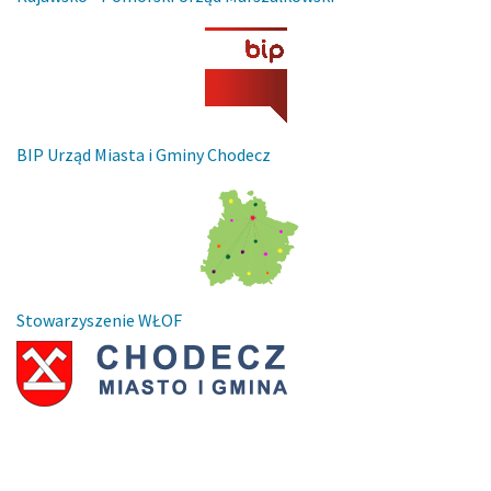
BIP Urząd Miasta i Gminy Chodecz
Stowarzyszenie WŁOF