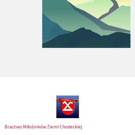
Bractwo Miłośników Ziemi Chodeckiej