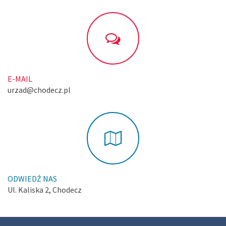
E-MAIL
urzad@chodecz.pl
ODWIEDŹ NAS
Ul. Kaliska 2, Chodecz