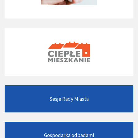
Sesje Rady Miasta
Gospodarka odpadami