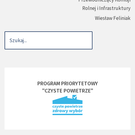
Rolnej i Infrastruktury
Wiesław Feliniak
PROGRAM PRIORYTETOWY
"CZYSTE POWIETRZE"