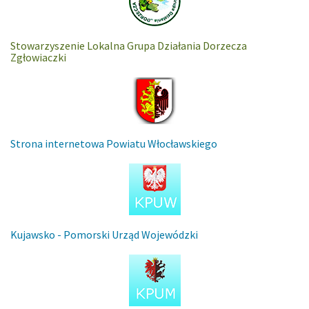
Stowarzyszenie Lokalna Grupa Działania Dorzecza
Zgłowiaczki
Strona internetowa Powiatu Włocławskiego
Kujawsko - Pomorski Urząd Wojewódzki