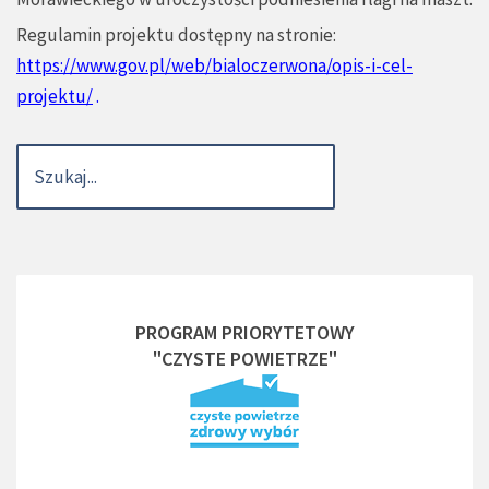
Regulamin projektu dostępny na stronie:
https://www.gov.pl/web/bialoczerwona/opis-i-cel-
projektu/
.
PROGRAM PRIORYTETOWY
"CZYSTE POWIETRZE"