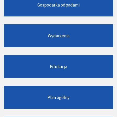
Gospodarka odpadami
Wydarzenia
Edukacja
Plan ogólny