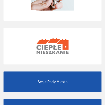
Sesje Rady Miasta