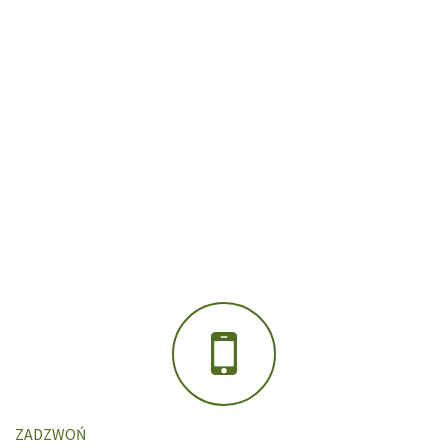
ZADZWOŃ