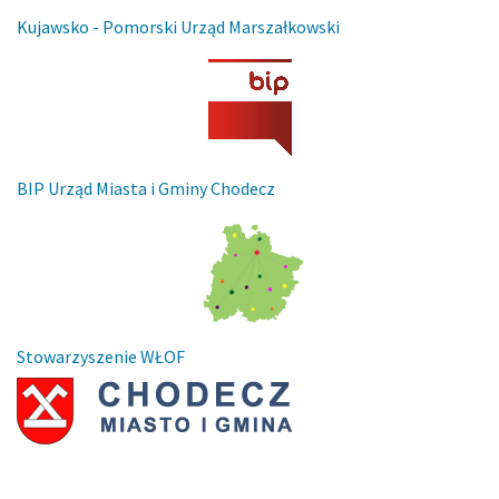
Kujawsko - Pomorski Urząd Marszałkowski
BIP Urząd Miasta i Gminy Chodecz
Stowarzyszenie WŁOF