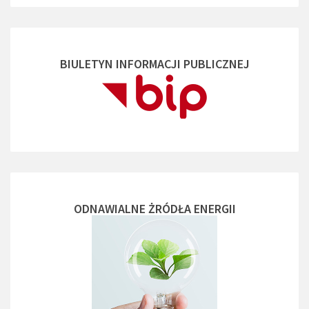
BIULETYN INFORMACJI PUBLICZNEJ
ODNAWIALNE ŻRÓDŁA ENERGII