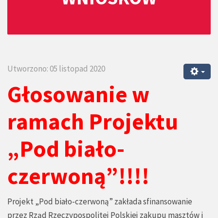
Utworzono: 05 listopad 2020
Głosowanie w
ramach
Projektu
„Pod biało-
czerwoną”!!!!
Projekt „Pod biało-czerwoną” zakłada sfinansowanie
przez Rząd Rzeczypospolitej Polskiej zakupu masztów i