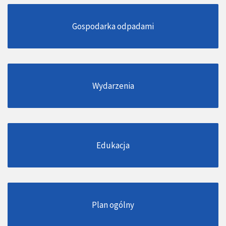
Gospodarka odpadami
Wydarzenia
Edukacja
Plan ogólny