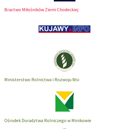
Bractwo Miłośników Ziemi Chodeckiej
Ministerstwo Rolnictwa i Rozwoju Wsi
Ośrodek Doradztwa Rolniczego w Minikowie