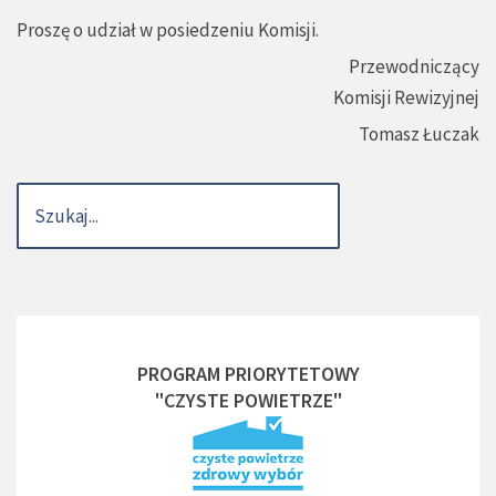
Proszę o udział w posiedzeniu Komisji.
Przewodniczący
Komisji Rewizyjnej
Tomasz Łuczak
PROGRAM PRIORYTETOWY
"CZYSTE POWIETRZE"