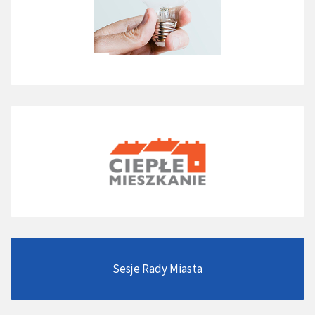
Sesje Rady Miasta