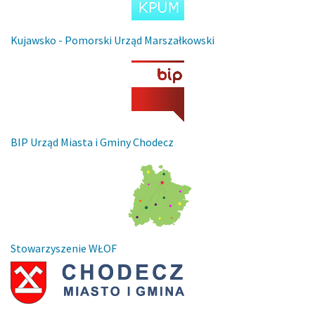
Kujawsko - Pomorski Urząd Marszałkowski
BIP Urząd Miasta i Gminy Chodecz
Stowarzyszenie WŁOF