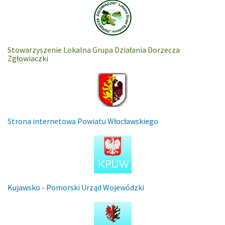
Stowarzyszenie Lokalna Grupa Działania Dorzecza
Zgłowiaczki
Strona internetowa Powiatu Włocławskiego
Kujawsko - Pomorski Urząd Wojewódzki