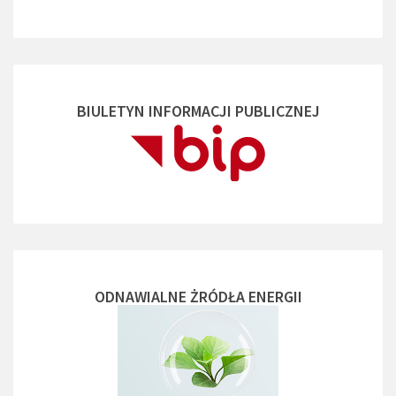
BIULETYN INFORMACJI PUBLICZNEJ
ODNAWIALNE ŻRÓDŁA ENERGII