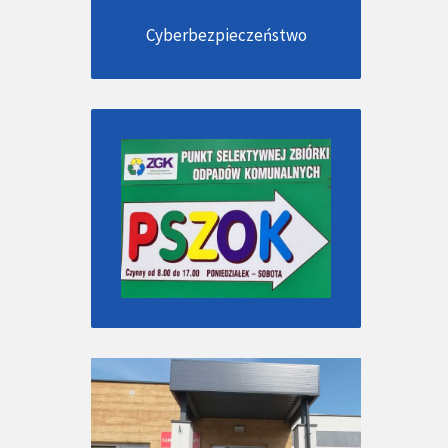
Cyberbezpieczeństwo