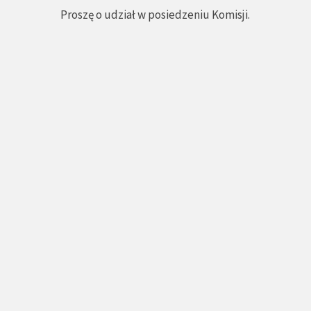
Proszę o udział w posiedzeniu Komisji.