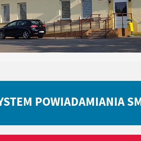
YSTEM POWIADAMIANIA S