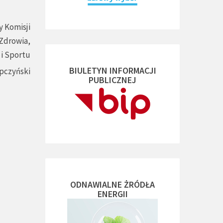
 Komisji
 Zdrowia,
 i Sportu
BIULETYN INFORMACJI
pczyński
PUBLICZNEJ
ODNAWIALNE ŻRÓDŁA
ENERGII