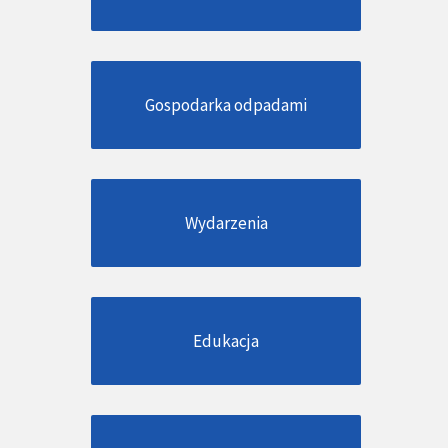
Gospodarka odpadami
Wydarzenia
Edukacja