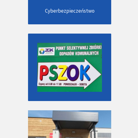
Cyberbezpieczeństwo