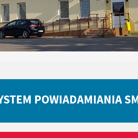
YSTEM POWIADAMIANIA S