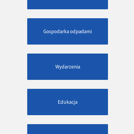
Gospodarka odpadami
Wydarzenia
Edukacja