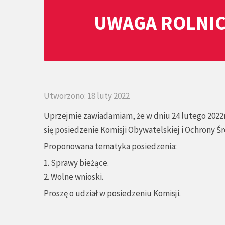
UWAGA ROLNIC
Utworzono: 18 luty 2022
Uprzejmie zawiadamiam, że w dniu 24 lutego 2022r
się posiedzenie Komisji Obywatelskiej i Ochrony Ś
Proponowana tematyka posiedzenia:
1. Sprawy bieżące.
2. Wolne wnioski.
Proszę o udział w posiedzeniu Komisji.