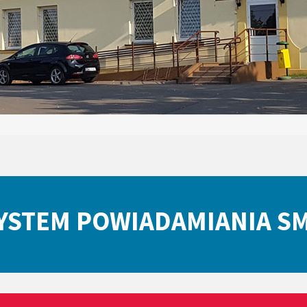
YSTEM POWIADAMIANIA S