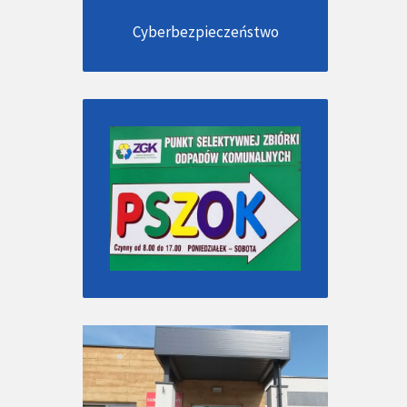
Cyberbezpieczeństwo