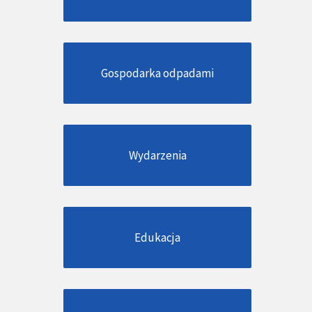
Gospodarka odpadami
Wydarzenia
Edukacja