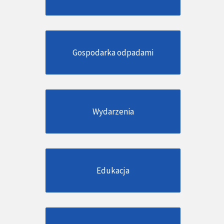
Gospodarka odpadami
Wydarzenia
Edukacja