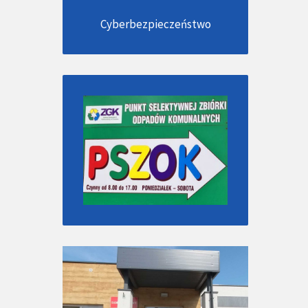
Cyberbezpieczeństwo