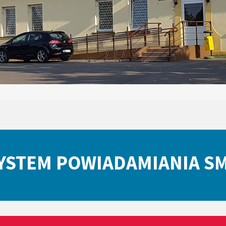
YSTEM POWIADAMIANIA S