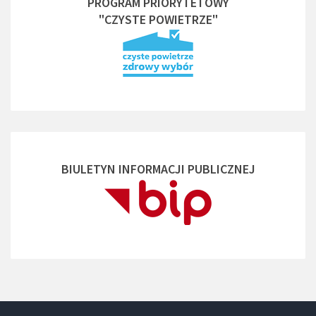
PROGRAM PRIORYTETOWY
"CZYSTE POWIETRZE"
BIULETYN INFORMACJI PUBLICZNEJ