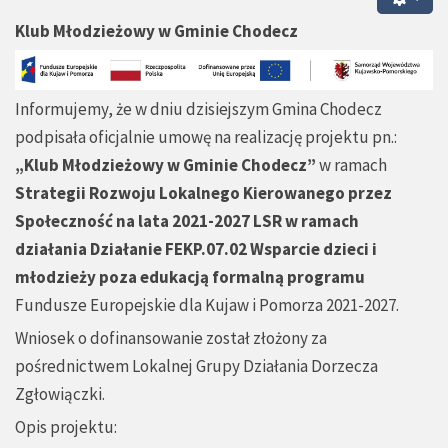
Klub Młodzieżowy w Gminie Chodecz
Informujemy, że w dniu dzisiejszym Gmina Chodecz
podpisała oficjalnie umowę na realizację projektu pn.:
„Klub Młodzieżowy w Gminie Chodecz”
w ramach
Strategii Rozwoju Lokalnego Kierowanego przez
Społeczność na lata 2021-2027 LSR w ramach
działania Działanie FEKP.07.02 Wsparcie dzieci i
młodzieży poza edukacją formalną programu
Fundusze Europejskie dla Kujaw i Pomorza 2021-2027.
Wniosek o dofinansowanie został złożony za
pośrednictwem Lokalnej Grupy Działania Dorzecza
Zgłowiączki.
Opis projektu: