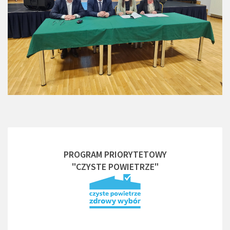
PROGRAM PRIORYTETOWY
"CZYSTE POWIETRZE"