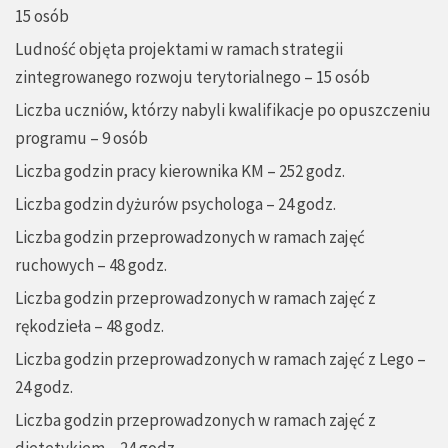
15 osób
Ludność objęta projektami w ramach strategii
zintegrowanego rozwoju terytorialnego – 15 osób
Liczba uczniów, którzy nabyli kwalifikacje po opuszczeniu
programu – 9 osób
Liczba godzin pracy kierownika KM – 252 godz.
Liczba godzin dyżurów psychologa – 24 godz.
Liczba godzin przeprowadzonych w ramach zajęć
ruchowych – 48 godz.
Liczba godzin przeprowadzonych w ramach zajęć z
rękodzieła – 48 godz.
Liczba godzin przeprowadzonych w ramach zajęć z Lego –
24 godz.
Liczba godzin przeprowadzonych w ramach zajęć z