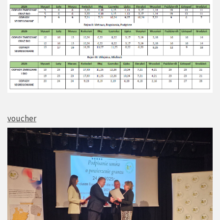
voucher