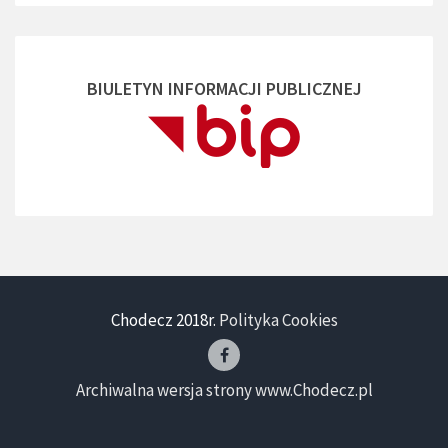
BIULETYN INFORMACJI PUBLICZNEJ
Chodecz 2018r.
Polityka Cookies
Archiwalna wersja strony www.Chodecz.pl