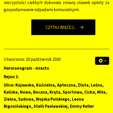
nieczystości ciekłych dokonała zmiany stawek opłaty za
gospodarowanie odpadami komunalnymi.
CZYTAJ WIĘCEJ...
Utworzono: 20 październik 2020
Harmonogram - miasto
Rejon 1:
Ulice:
Kujawska, Kościelna, Apteczna, Złota, Leśna,
Kaliska, Nowa, Boczna, Kręta, Sportowa, Cicha, Miła,
Zielna, Sadowa, Wojska Polskiego, Leona
Bigosińskiego, Stelli Pasławskiej, Emmy Keller