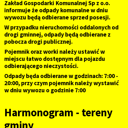
Zakład Gospodarki Komunalnej Sp z o.o.
informuje że odpady komunalne w dniu
wywozu będą odbierane sprzed posesji.
W przypadku nieruchomości oddalonych od
drogi gminnej, odpady będą odbierane z
pobocza drogi publicznej.
Pojemnik oraz worki należy ustawić w
miejscu łatwo dostępnym dla pojazdu
odbierającego nieczystości.
Odpady będa odbierane w godzinach: 7:00 -
20:00, przy czym pojemnik należy wystawić
w dniu wywozu o godzinie 7:00
Harmonogram - tereny
gminy