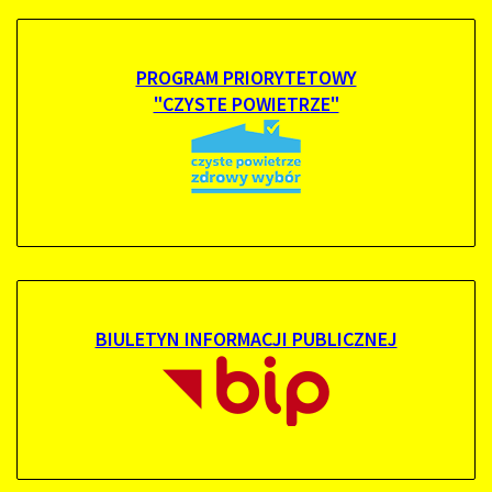
PROGRAM PRIORYTETOWY
"CZYSTE POWIETRZE"
BIULETYN INFORMACJI PUBLICZNEJ