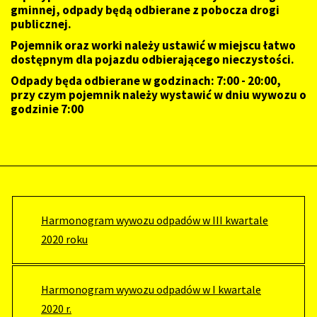
gminnej, odpady będą odbierane z pobocza drogi
publicznej.
Pojemnik oraz worki należy ustawić w miejscu łatwo
dostępnym dla pojazdu odbierającego nieczystości.
Odpady będa odbierane w godzinach: 7:00 - 20:00,
przy czym pojemnik należy wystawić w dniu wywozu o
godzinie 7:00
Harmonogram wywozu odpadów w III kwartale
2020 roku
Harmonogram wywozu odpadów w I kwartale
2020 r.