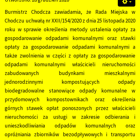
Burmistrz Chodcza zawiadamia, że Rada Miejska w
Chodczu uchwałą nr XXII/154/2020 z dnia 25 listopada 2020
roku w sprawie określenia metody ustalenia opłaty za
gospodarowanie odpadami komunalnymi oraz stawki
opłaty za gospodarowanie odpadami komunalnymi a
także zwolnienia w części z opłaty za gospodarowanie
odpadami komunalnymi właścicieli nieruchomości
zabudowanych budynkami mieszkalnymi
jednorodzinnymi kompostujących odpady
biodegradowalne stanowiące odpady komunalne w
przydomowych kompostownikach oraz określenia
górnych stawek opłat ponoszonych przez właścicieli
nieruchomości za usługi w zakresie odbierania i
unieszkodliwiania odpadów komunalnych oraz
opróżniania zbiorników bezodpływowych i transportu