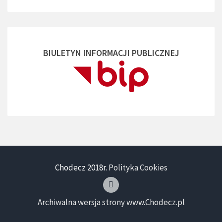
BIULETYN INFORMACJI PUBLICZNEJ
Chodecz 2018r.
Polityka Cookies
Archiwalna wersja strony www.Chodecz.pl