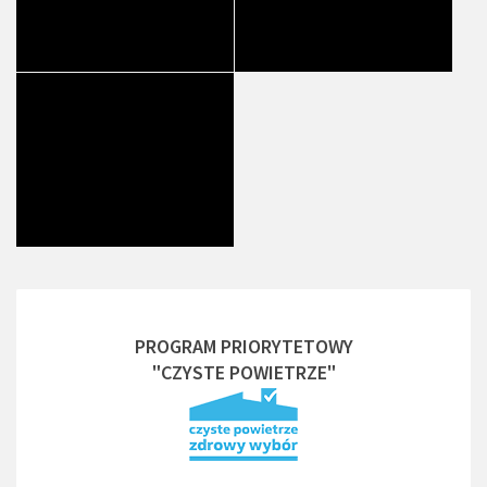
PROGRAM PRIORYTETOWY
"CZYSTE POWIETRZE"