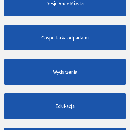
Sesje Rady Miasta
Gospodarka odpadami
Wydarzenia
Edukacja