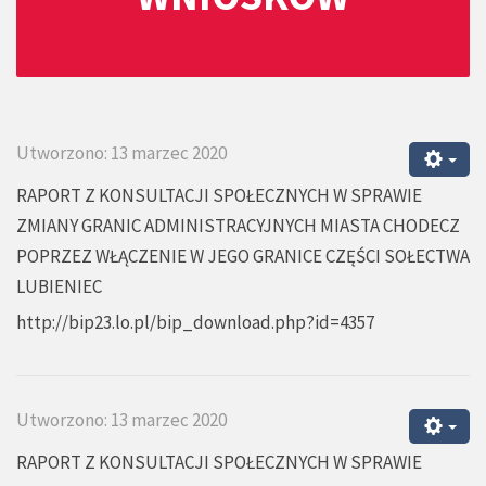
Utworzono: 13 marzec 2020
RAPORT Z KONSULTACJI SPOŁECZNYCH W SPRAWIE
ZMIANY GRANIC ADMINISTRACYJNYCH MIASTA CHODECZ
POPRZEZ WŁĄCZENIE W JEGO GRANICE CZĘŚCI SOŁECTWA
LUBIENIEC
http://bip23.lo.pl/bip_download.php?id=4357
Utworzono: 13 marzec 2020
RAPORT Z KONSULTACJI SPOŁECZNYCH W SPRAWIE