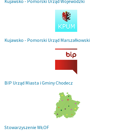
Kujawsko - Pomorski Urząd Wojewódzki
Kujawsko - Pomorski Urząd Marszałkowski
BIP Urząd Miasta i Gminy Chodecz
Stowarzyszenie WŁOF