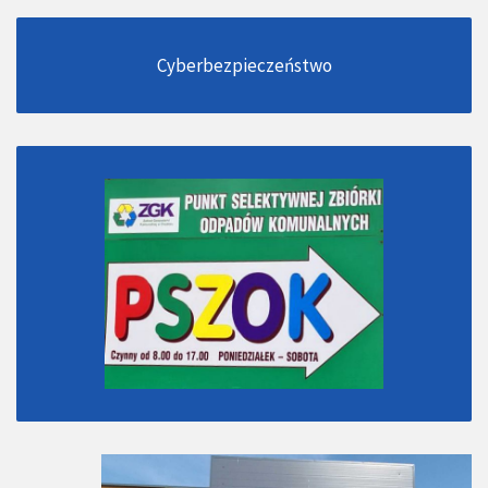
Cyberbezpieczeństwo