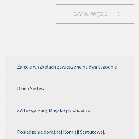
CZYTAJ WIĘCEJ...
Zajęcie w szkołach zawieszone na dwa tygodnie
Dzień Sołtysa
XVII sesja Rady Miejskiej w Chodczu
Posiedzenie doraźnej Komisji Statutowej.