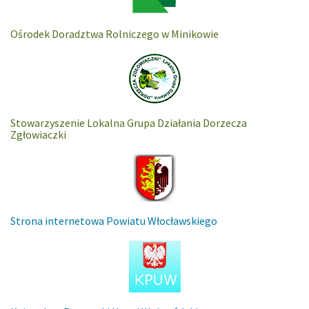
Ośrodek Doradztwa Rolniczego w Minikowie
Stowarzyszenie Lokalna Grupa Działania Dorzecza
Zgłowiaczki
Strona internetowa Powiatu Włocławskiego