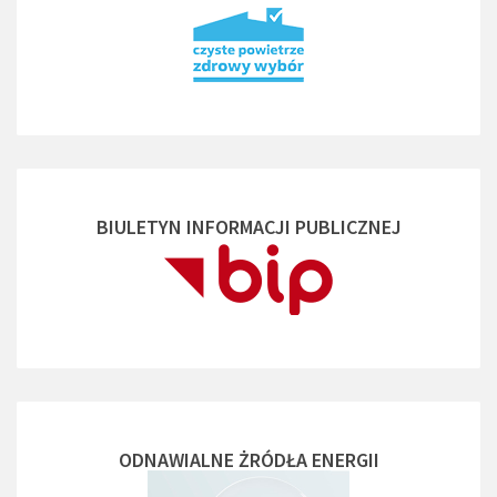
BIULETYN INFORMACJI PUBLICZNEJ
ODNAWIALNE ŻRÓDŁA ENERGII