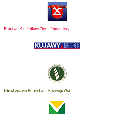
Bractwo Miłośników Ziemi Chodeckiej
Ministerstwo Rolnictwa i Rozwoju Wsi