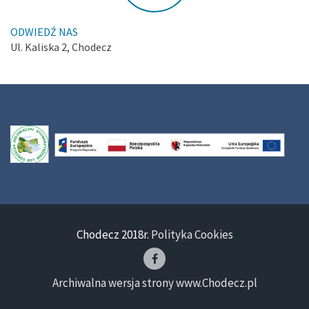
ODWIEDŹ NAS
Ul. Kaliska 2, Chodecz
Chodecz 2018r.
Polityka Cookies
Archiwalna wersja strony www.Chodecz.pl