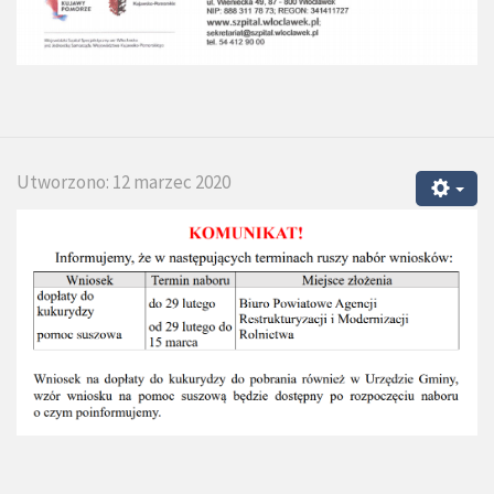
Utworzono: 12 marzec 2020