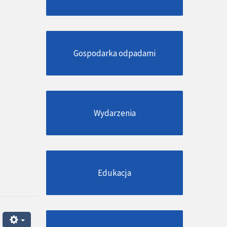
Gospodarka odpadami
Wydarzenia
Edukacja