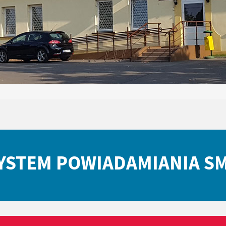
YSTEM POWIADAMIANIA S