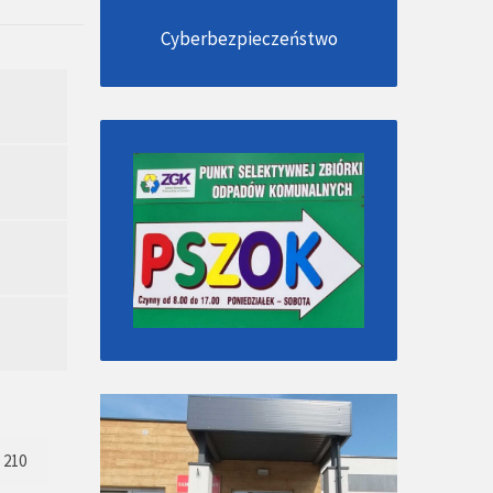
Cyberbezpieczeństwo
210