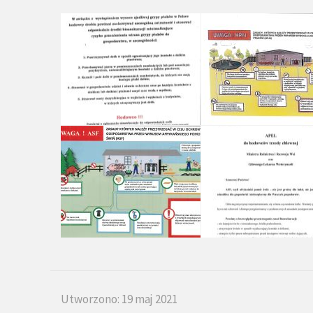
Utworzono: 19 maj 2021