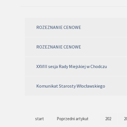
ROZEZNANIE CENOWE
ROZEZNANIE CENOWE
XXVIII sesja Rady Miejskiej w Chodczu
Komunikat Starosty Włocławskiego
start
Poprzedni artykuł
202
2