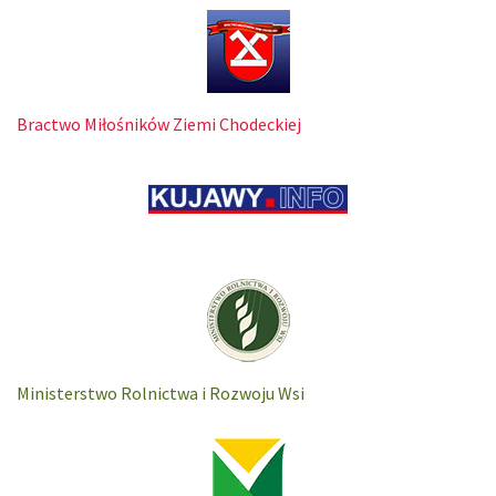
Bractwo Miłośników Ziemi Chodeckiej
Ministerstwo Rolnictwa i Rozwoju Wsi