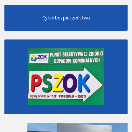
Cyberbezpieczeństwo