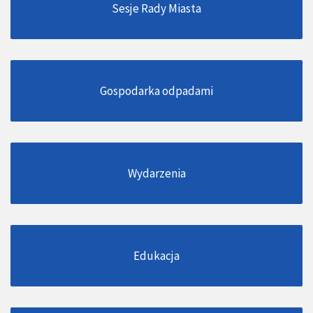
Sesje Rady Miasta
Gospodarka odpadami
Wydarzenia
Edukacja