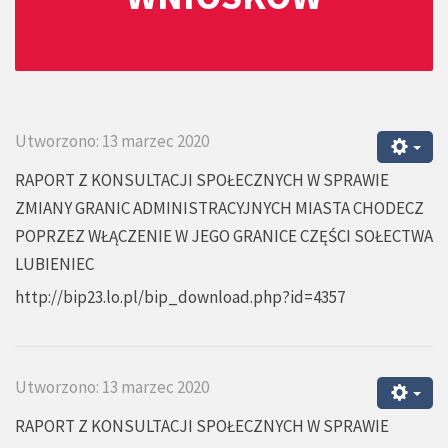
Utworzono: 13 marzec 2020
RAPORT Z KONSULTACJI SPOŁECZNYCH W SPRAWIE
ZMIANY GRANIC ADMINISTRACYJNYCH MIASTA CHODECZ
POPRZEZ WŁĄCZENIE W JEGO GRANICE CZĘŚCI SOŁECTWA
LUBIENIEC
http://bip23.lo.pl/bip_download.php?id=4357
Utworzono: 13 marzec 2020
RAPORT Z KONSULTACJI SPOŁECZNYCH W SPRAWIE