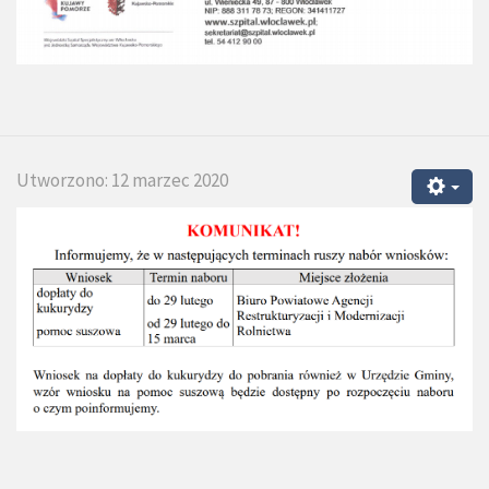
Utworzono: 12 marzec 2020