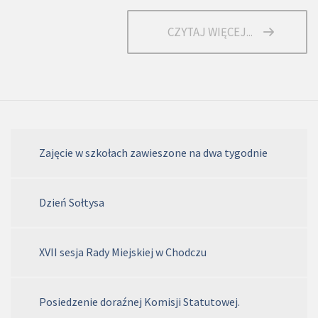
CZYTAJ WIĘCEJ...
Zajęcie w szkołach zawieszone na dwa tygodnie
Dzień Sołtysa
XVII sesja Rady Miejskiej w Chodczu
Posiedzenie doraźnej Komisji Statutowej.