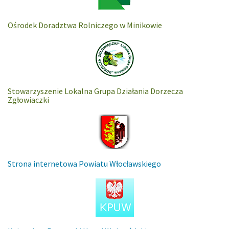
Ośrodek Doradztwa Rolniczego w Minikowie
Stowarzyszenie Lokalna Grupa Działania Dorzecza
Zgłowiaczki
Strona internetowa Powiatu Włocławskiego