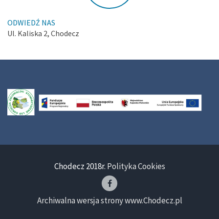
ODWIEDŹ NAS
Ul. Kaliska 2, Chodecz
Chodecz 2018r.
Polityka Cookies
Archiwalna wersja strony www.Chodecz.pl