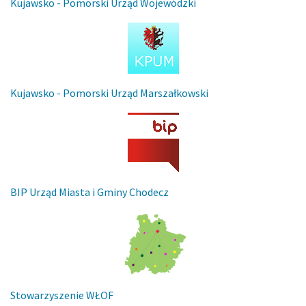
Kujawsko - Pomorski Urząd Wojewódzki
Kujawsko - Pomorski Urząd Marszałkowski
BIP Urząd Miasta i Gminy Chodecz
Stowarzyszenie WŁOF