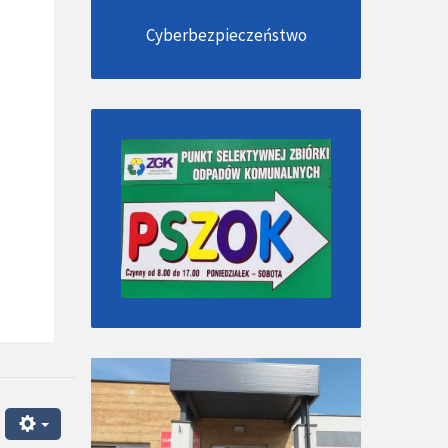
Cyberbezpieczeństwo