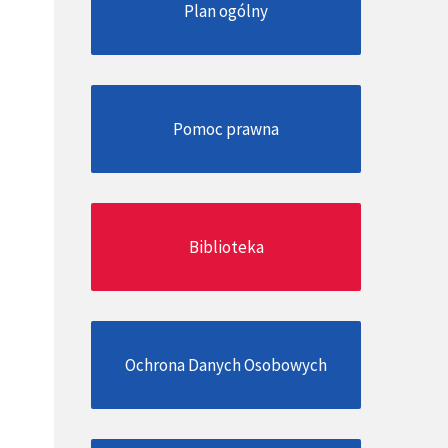
Plan ogólny
Pomoc prawna
Biblioteka
Ochrona Danych Osobowych