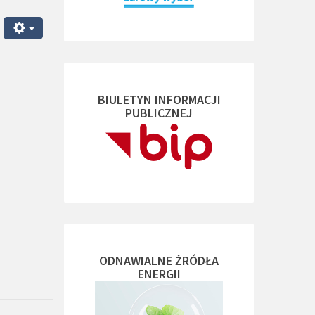
BIULETYN INFORMACJI
PUBLICZNEJ
ODNAWIALNE ŻRÓDŁA
ENERGII