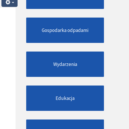
Gospodarka odpadami
Wydarzenia
Edukacja