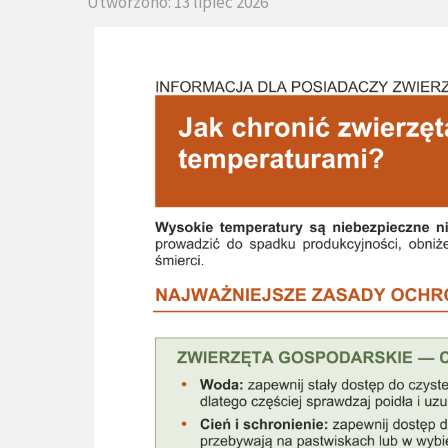
Utworzono: 13 lipiec 2026