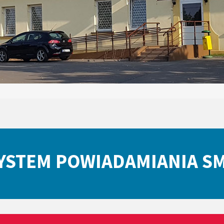
YSTEM POWIADAMIANIA S