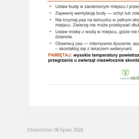
Utworzono: 06 lipiec 2026