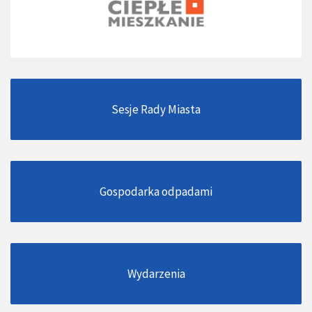
Sesje Rady Miasta
Gospodarka odpadami
Wydarzenia