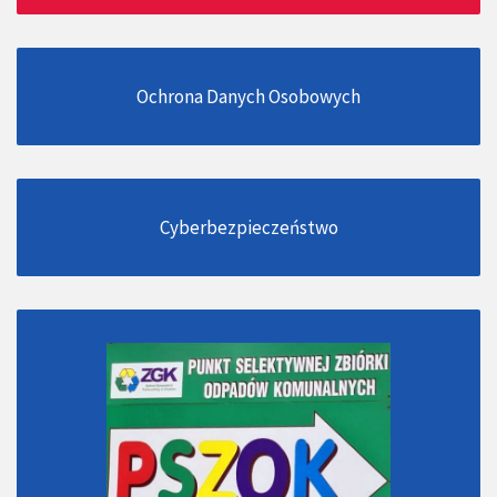
Ochrona Danych Osobowych
Cyberbezpieczeństwo