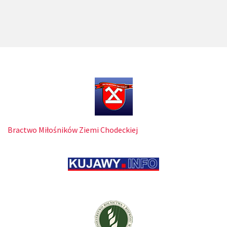
Bractwo Miłośników Ziemi Chodeckiej