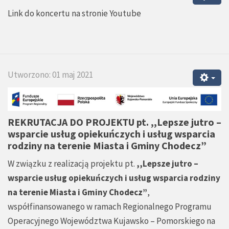
Link do koncertu na stronie Youtube
Utworzono: 01 maj 2021
REKRUTACJA DO PROJEKTU pt.
,,Lepsze jutro –
wsparcie usług opiekuńczych i usług wsparcia
rodziny na terenie Miasta i Gminy Chodecz”
W związku z realizacją projektu pt.
,,Lepsze jutro –
wsparcie usług opiekuńczych i usług wsparcia rodziny
na terenie Miasta i Gminy Chodecz”
,
współfinansowanego w ramach Regionalnego Programu
Operacyjnego Województwa Kujawsko – Pomorskiego na