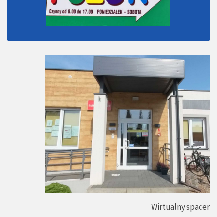
Wirtualny spacer