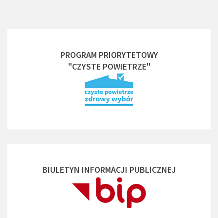
PROGRAM PRIORYTETOWY
"CZYSTE POWIETRZE"
BIULETYN INFORMACJI PUBLICZNEJ