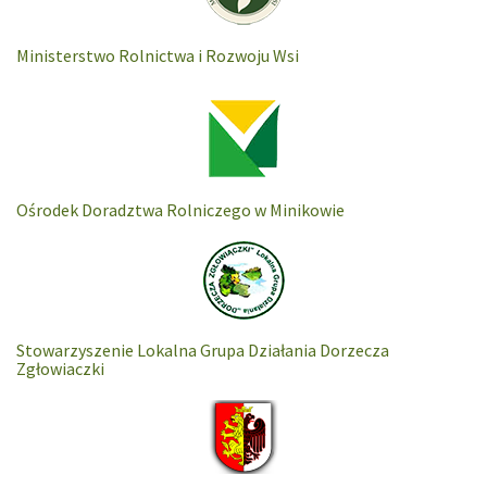
Ministerstwo Rolnictwa i Rozwoju Wsi
Ośrodek Doradztwa Rolniczego w Minikowie
Stowarzyszenie Lokalna Grupa Działania Dorzecza
Zgłowiaczki