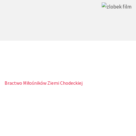
Bractwo Miłośników Ziemi Chodeckiej