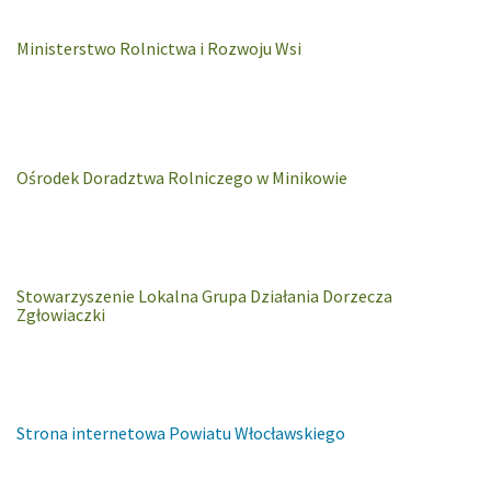
Ministerstwo Rolnictwa i Rozwoju Wsi
Ośrodek Doradztwa Rolniczego w Minikowie
Stowarzyszenie Lokalna Grupa Działania Dorzecza
Zgłowiaczki
Strona internetowa Powiatu Włocławskiego