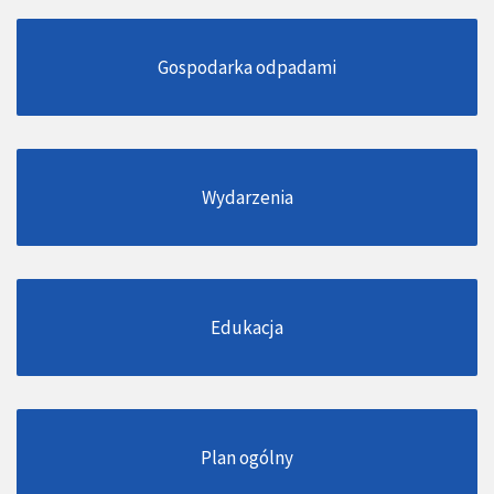
Gospodarka odpadami
Wydarzenia
Edukacja
Plan ogólny