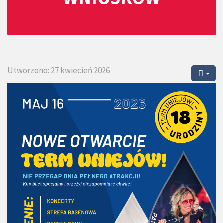
Utworzono: 27 kwiecień 2026