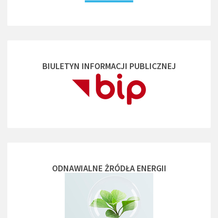
BIULETYN INFORMACJI PUBLICZNEJ
ODNAWIALNE ŻRÓDŁA ENERGII