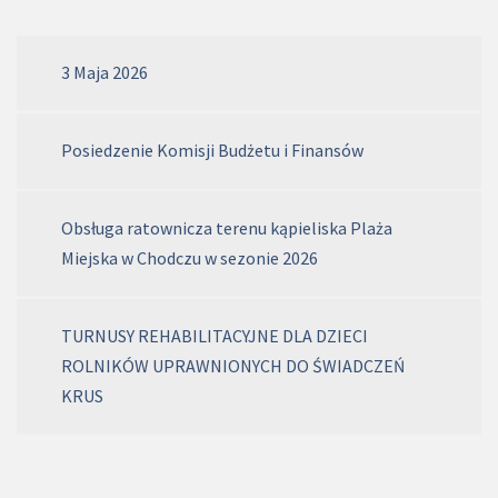
3 Maja 2026
Posiedzenie Komisji Budżetu i Finansów
Obsługa ratownicza terenu kąpieliska Plaża
Miejska w Chodczu w sezonie 2026
TURNUSY REHABILITACYJNE DLA DZIECI
ROLNIKÓW UPRAWNIONYCH DO ŚWIADCZEŃ
KRUS