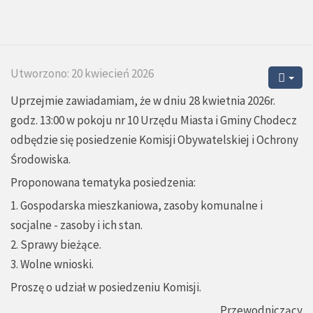
Utworzono: 20 kwiecień 2026
Uprzejmie zawiadamiam, że w dniu 28 kwietnia 2026r.
godz. 13:00 w pokoju nr 10 Urzędu Miasta i Gminy Chodecz
odbędzie się posiedzenie Komisji Obywatelskiej i Ochrony
Środowiska.
Proponowana tematyka posiedzenia:
1. Gospodarska mieszkaniowa, zasoby komunalne i
socjalne - zasoby i ich stan.
2. Sprawy bieżące.
3. Wolne wnioski.
Proszę o udział w posiedzeniu Komisji.
Przewodniczący