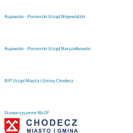
Kujawsko - Pomorski Urząd Wojewódzki
Kujawsko - Pomorski Urząd Marszałkowski
BIP Urząd Miasta i Gminy Chodecz
Stowarzyszenie WŁOF