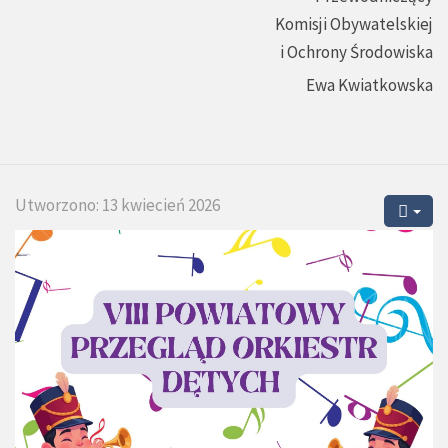
Komisji Obywatelskiej
i Ochrony Środowiska
Ewa Kwiatkowska
Utworzono: 13 kwiecień 2026