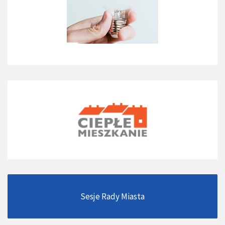
Sesje Rady Miasta