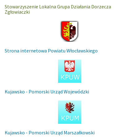
Stowarzyszenie Lokalna Grupa Działania Dorzecza
Zgłowiaczki
Strona internetowa Powiatu Włocławskiego
Kujawsko - Pomorski Urząd Wojewódzki
Kujawsko - Pomorski Urząd Marszałkowski