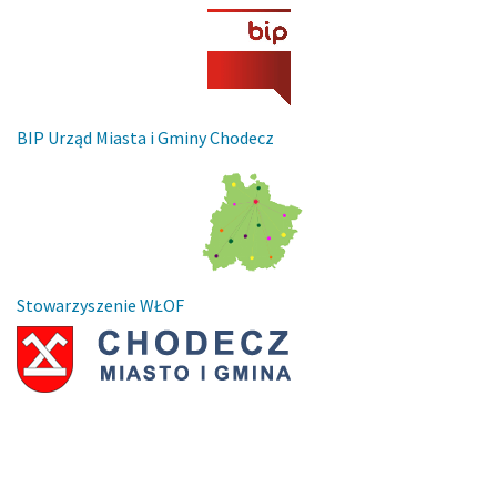
BIP Urząd Miasta i Gminy Chodecz
Stowarzyszenie WŁOF