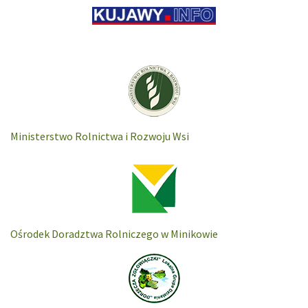
Ministerstwo Rolnictwa i Rozwoju Wsi
Ośrodek Doradztwa Rolniczego w Minikowie