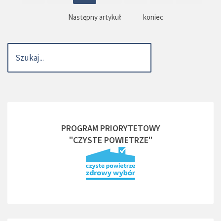
Następny artykuł
koniec
PROGRAM PRIORYTETOWY
"CZYSTE POWIETRZE"