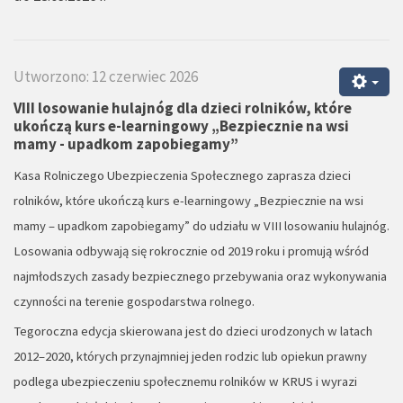
Utworzono: 12 czerwiec 2026
VIII losowanie hulajnóg dla dzieci rolników, które
ukończą kurs e-learningowy „Bezpiecznie na wsi
mamy - upadkom zapobiegamy”
Kasa Rolniczego Ubezpieczenia Społecznego zaprasza dzieci
rolników, które ukończą kurs e-learningowy „Bezpiecznie na wsi
mamy – upadkom zapobiegamy” do udziału w VIII losowaniu hulajnóg.
Losowania odbywają się rokrocznie od 2019 roku i promują wśród
najmłodszych zasady bezpiecznego przebywania oraz wykonywania
czynności na terenie gospodarstwa rolnego.
Tegoroczna edycja skierowana jest do dzieci urodzonych w latach
2012–2020, których przynajmniej jeden rodzic lub opiekun prawny
podlega ubezpieczeniu społecznemu rolników w KRUS i wyrazi