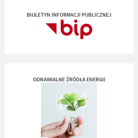
BIULETYN INFORMACJI PUBLICZNEJ
ODNAWIALNE ŻRÓDŁA ENERGII