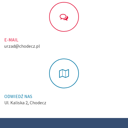
E-MAIL
urzad@chodecz.pl
ODWIEDŹ NAS
Ul. Kaliska 2, Chodecz