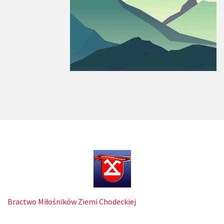
Bractwo Miłośników Ziemi Chodeckiej