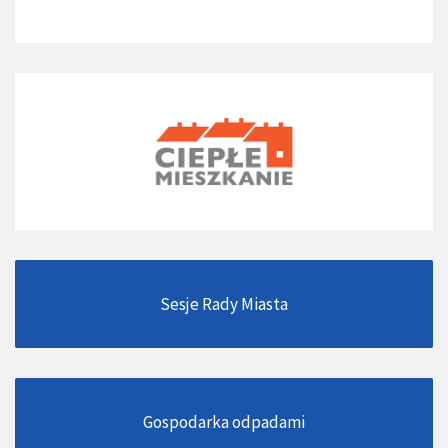
Sesje Rady Miasta
Gospodarka odpadami