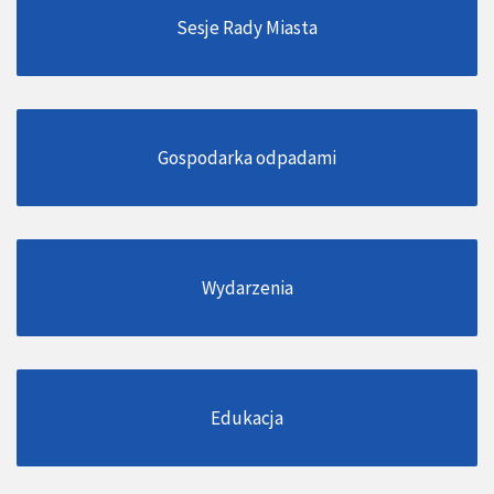
Sesje Rady Miasta
Gospodarka odpadami
Wydarzenia
Edukacja