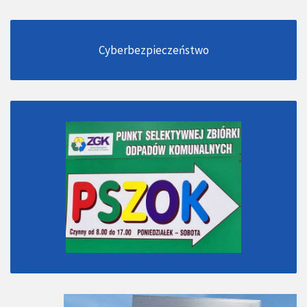
Cyberbezpieczeństwo