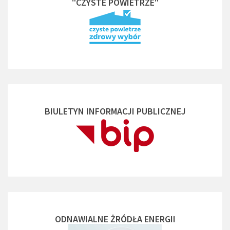
"CZYSTE POWIETRZE"
BIULETYN INFORMACJI PUBLICZNEJ
ODNAWIALNE ŻRÓDŁA ENERGII