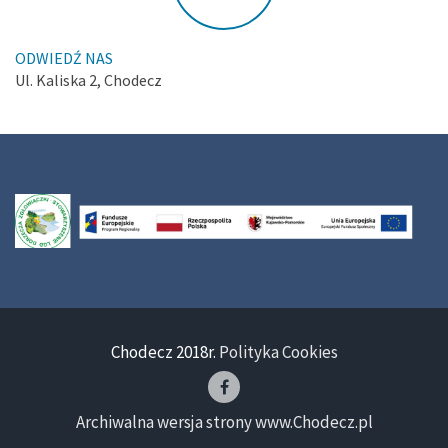
ODWIEDŹ NAS
Ul. Kaliska 2, Chodecz
Chodecz 2018r.
Polityka Cookies
Archiwalna wersja strony www.Chodecz.pl