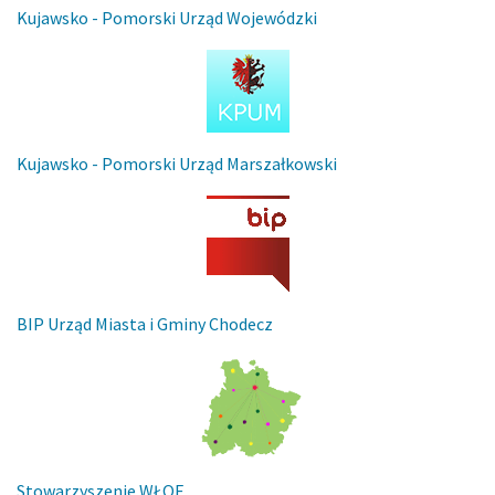
Kujawsko - Pomorski Urząd Wojewódzki
Kujawsko - Pomorski Urząd Marszałkowski
BIP Urząd Miasta i Gminy Chodecz
Stowarzyszenie WŁOF