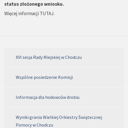
status złożonego wniosku.
Więcej informacji
TUTAJ
.
XVI sesja Rady Miejskiej w Chodczu
Wspólne posiedzenie Komisji
Informacja dla hodowców drobiu
Wyniki grania Wielkiej Orkiestry Świątecznej
Pomocy w Chodczu