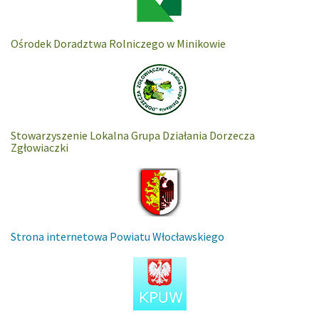
Ośrodek Doradztwa Rolniczego w Minikowie
Stowarzyszenie Lokalna Grupa Działania Dorzecza
Zgłowiaczki
Strona internetowa Powiatu Włocławskiego