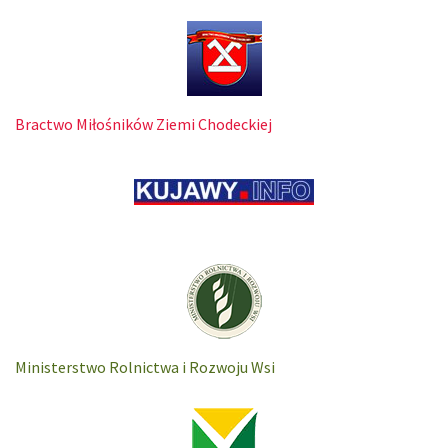
Bractwo Miłośników Ziemi Chodeckiej
Ministerstwo Rolnictwa i Rozwoju Wsi