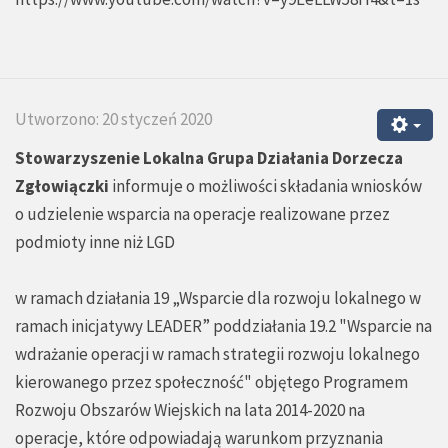
Utworzono: 20 styczeń 2020
Stowarzyszenie Lokalna Grupa Działania Dorzecza
Zgłowiączki
informuje o możliwości składania wniosków
o udzielenie wsparcia na operacje realizowane przez
podmioty inne niż LGD
w ramach działania 19 „Wsparcie dla rozwoju lokalnego w
ramach inicjatywy LEADER” poddziałania 19.2 "Wsparcie na
wdrażanie operacji w ramach strategii rozwoju lokalnego
kierowanego przez społeczność" objętego Programem
Rozwoju Obszarów Wiejskich na lata 2014-2020 na
operacje, które odpowiadają warunkom przyznania