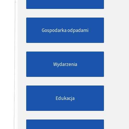
Gospodarka odpadami
Wydarzenia
Edukacja