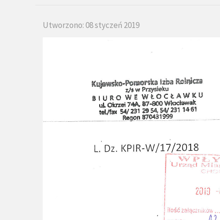
Utworzono: 08 styczeń 2019