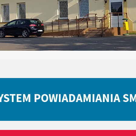
YSTEM POWIADAMIANIA S