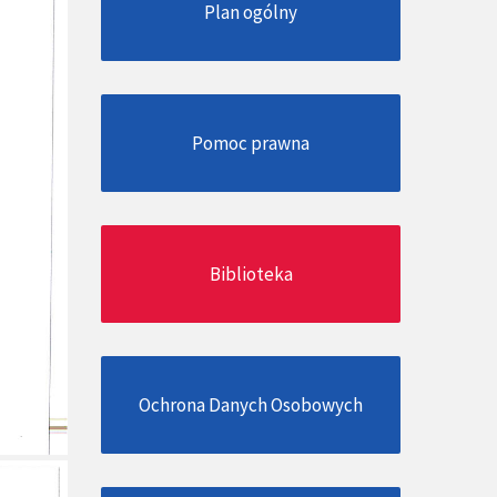
Plan ogólny
Pomoc prawna
Biblioteka
Ochrona Danych Osobowych