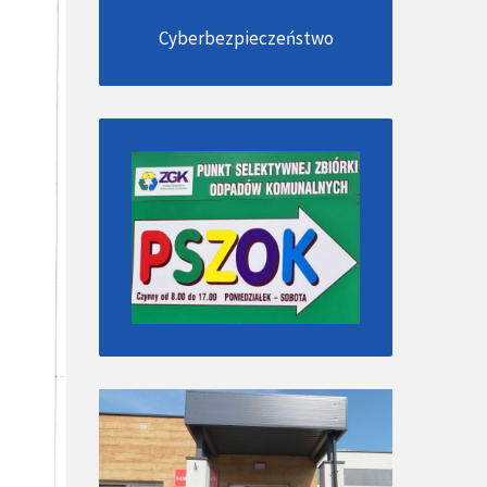
Cyberbezpieczeństwo