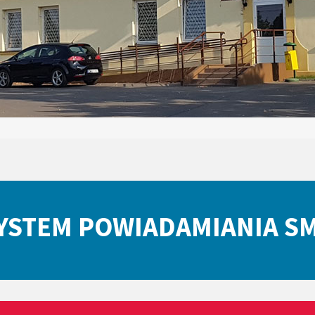
YSTEM POWIADAMIANIA S