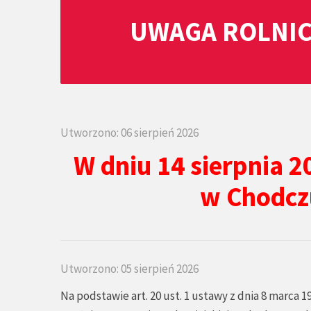
UWAGA ROLNIC
Utworzono: 06 sierpień 2026
W dniu 14 sierpnia 2
w Chodcz
Utworzono: 05 sierpień 2026
Na podstawie art. 20 ust. 1 ustawy z dnia 8 marca 1