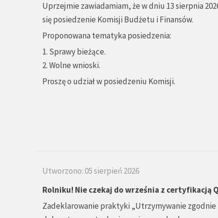
Uprzejmie zawiadamiam, że w dniu 13 sierpnia 2026
się posiedzenie Komisji Budżetu i Finansów.
Proponowana tematyka posiedzenia:
1. Sprawy bieżące.
2. Wolne wnioski.
Proszę o udział w posiedzeniu Komisji.
Utworzono: 05 sierpień 2026
Rolniku! Nie czekaj do września z certyfikacją
Zadeklarowanie praktyki „Utrzymywanie zgodnie 