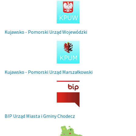
Kujawsko - Pomorski Urząd Wojewódzki
Kujawsko - Pomorski Urząd Marszałkowski
BIP Urząd Miasta i Gminy Chodecz