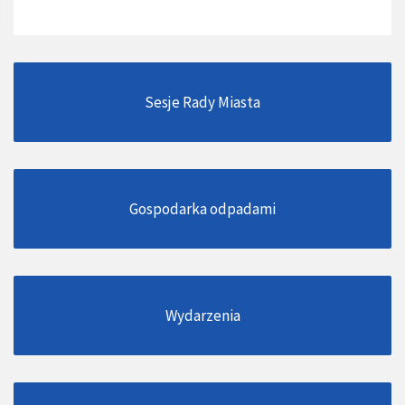
Sesje Rady Miasta
Gospodarka odpadami
Wydarzenia