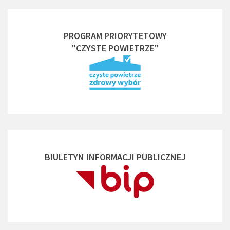
PROGRAM PRIORYTETOWY
"CZYSTE POWIETRZE"
BIULETYN INFORMACJI PUBLICZNEJ