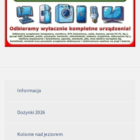
Informacja
Dożynki 2026
Kolonie nad jeziorem