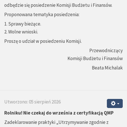
odbędzie się posiedzenie Komisji Budżetu i Finansów.
Proponowana tematyka posiedzenia:
1. Sprawy bieżące.
2. Wolne wnioski.
Proszę o udział w posiedzeniu Komisji.
Przewodniczący
Komisji Budżetu i Finansów
Beata Michalak
Utworzono: 05 sierpień 2026
Rolniku! Nie czekaj do września z certyfikacją QMP
Zadeklarowanie praktyki „Utrzymywanie zgodnie z