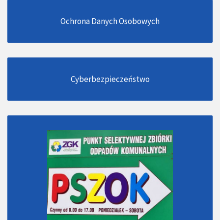
Ochrona Danych Osobowych
Cyberbezpieczeństwo