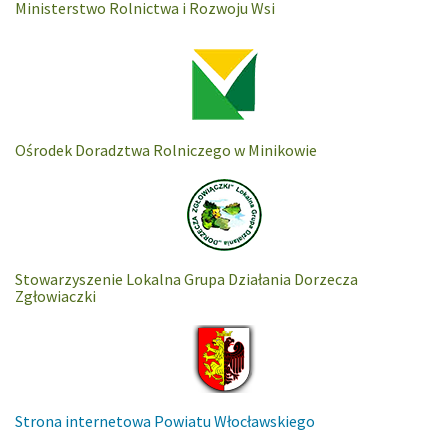
Ministerstwo Rolnictwa i Rozwoju Wsi
Ośrodek Doradztwa Rolniczego w Minikowie
Stowarzyszenie Lokalna Grupa Działania Dorzecza
Zgłowiaczki
Strona internetowa Powiatu Włocławskiego