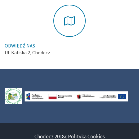
ODWIEDŹ NAS
Ul. Kaliska 2, Chodecz
Chodecz 2018r.
Polityka Cookies