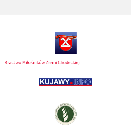
Bractwo Miłośników Ziemi Chodeckiej