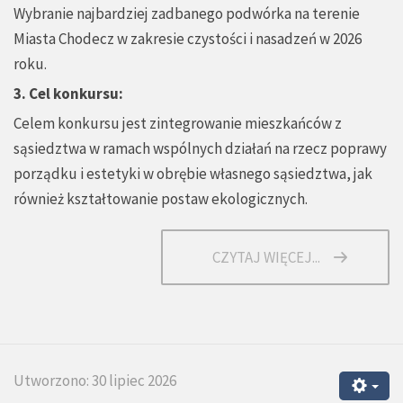
Wybranie najbardziej zadbanego podwórka na terenie
Miasta Chodecz w zakresie czystości i nasadzeń w 2026
roku.
3. Cel konkursu:
Celem konkursu jest zintegrowanie mieszkańców z
sąsiedztwa w ramach wspólnych działań na rzecz poprawy
porządku i estetyki w obrębie własnego sąsiedztwa, jak
również kształtowanie postaw ekologicznych.
CZYTAJ WIĘCEJ...
Utworzono: 30 lipiec 2026