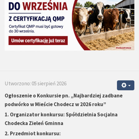
Utworzono: 05 sierpień 2026
Ogłoszenie o Konkursie pn.
„
Najbardziej zadbane
podwórko w Mieście Chodecz w 2026 roku”
1.
Organizator konkursu: Spółdzielnia Socjalna
Chodecka Zieleń Gminna
2. Przedmiot konkursu: