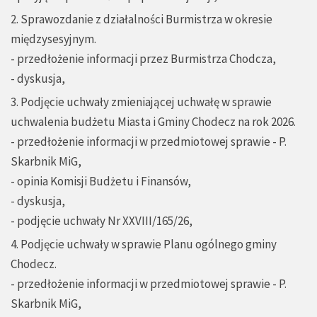
2. Sprawozdanie z działalności Burmistrza w okresie
międzysesyjnym.
- przedłożenie informacji przez Burmistrza Chodcza,
- dyskusja,
3. Podjęcie uchwały zmieniającej uchwałę w sprawie
uchwalenia budżetu Miasta i Gminy Chodecz na rok 2026.
- przedłożenie informacji w przedmiotowej sprawie - P.
Skarbnik MiG,
- opinia Komisji Budżetu i Finansów,
- dyskusja,
- podjęcie uchwały Nr XXVIII/165/26,
4. Podjęcie uchwały w sprawie Planu ogólnego gminy
Chodecz.
- przedłożenie informacji w przedmiotowej sprawie - P.
Skarbnik MiG,