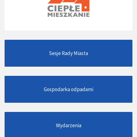
Sesje Rady Miasta
Gospodarka odpadami
Wydarzenia