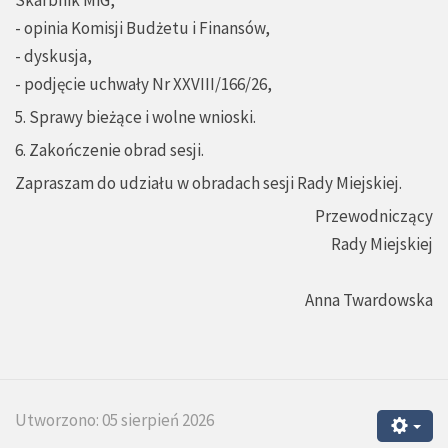
- opinia Komisji Budżetu i Finansów,
- dyskusja,
- podjęcie uchwały Nr XXVIII/166/26,
5. Sprawy bieżące i wolne wnioski.
6. Zakończenie obrad sesji.
Zapraszam do udziału w obradach sesji Rady Miejskiej.
Przewodniczący
Rady Miejskiej
Anna Twardowska
Utworzono: 05 sierpień 2026