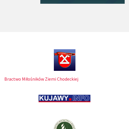
Bractwo Miłośników Ziemi Chodeckiej