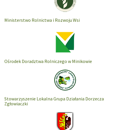
Ministerstwo Rolnictwa i Rozwoju Wsi
Ośrodek Doradztwa Rolniczego w Minikowie
Stowarzyszenie Lokalna Grupa Działania Dorzecza
Zgłowiaczki