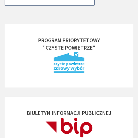
PROGRAM PRIORYTETOWY
"CZYSTE POWIETRZE"
BIULETYN INFORMACJI PUBLICZNEJ