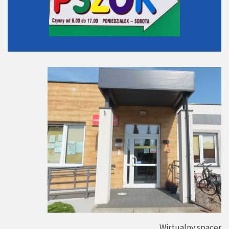
Wirtualny spacer