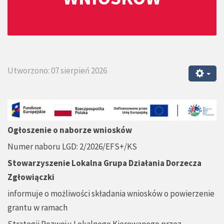
Utworzono: 07 sierpień 2026
Ogłoszenie o naborze wniosków
Numer naboru LGD: 2/2026/EFS+/KS
Stowarzyszenie Lokalna Grupa Działania Dorzecza
Zgłowiączki
informuje o możliwości składania wniosków o powierzenie
grantu w ramach