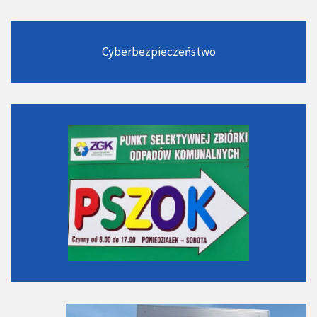
Cyberbezpieczeństwo