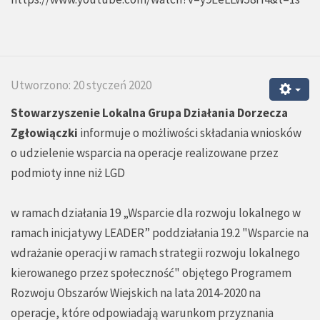
Utworzono: 20 styczeń 2020
Stowarzyszenie Lokalna Grupa Działania Dorzecza
Zgłowiączki
informuje o możliwości składania wniosków
o udzielenie wsparcia na operacje realizowane przez
podmioty inne niż LGD
w ramach działania 19 „Wsparcie dla rozwoju lokalnego w
ramach inicjatywy LEADER” poddziałania 19.2 "Wsparcie na
wdrażanie operacji w ramach strategii rozwoju lokalnego
kierowanego przez społeczność" objętego Programem
Rozwoju Obszarów Wiejskich na lata 2014-2020 na
operacje, które odpowiadają warunkom przyznania