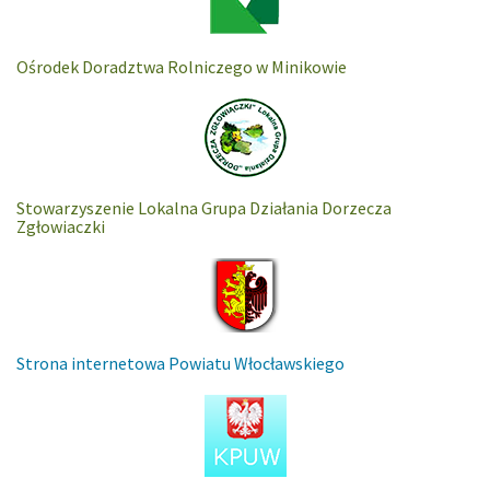
Ośrodek Doradztwa Rolniczego w Minikowie
Stowarzyszenie Lokalna Grupa Działania Dorzecza
Zgłowiaczki
Strona internetowa Powiatu Włocławskiego