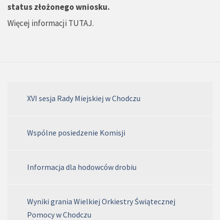
status złożonego wniosku.
Więcej informacji
TUTAJ
.
XVI sesja Rady Miejskiej w Chodczu
Wspólne posiedzenie Komisji
Informacja dla hodowców drobiu
Wyniki grania Wielkiej Orkiestry Świątecznej
Pomocy w Chodczu