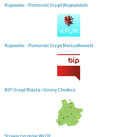
Kujawsko - Pomorski Urząd Wojewódzki
Kujawsko - Pomorski Urząd Marszałkowski
BIP Urząd Miasta i Gminy Chodecz
Stowarzyszenie WŁOF