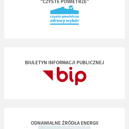
"CZYSTE POWIETRZE"
BIULETYN INFORMACJI PUBLICZNEJ
ODNAWIALNE ŻRÓDŁA ENERGII