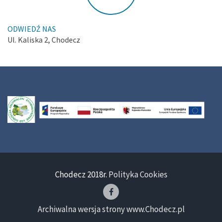
ODWIEDŹ NAS
Ul. Kaliska 2, Chodecz
Chodecz 2018r.
Polityka Cookies
Archiwalna wersja strony www.Chodecz.pl