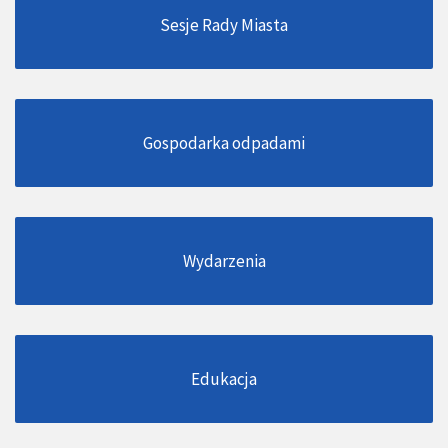
Sesje Rady Miasta
Gospodarka odpadami
Wydarzenia
Edukacja