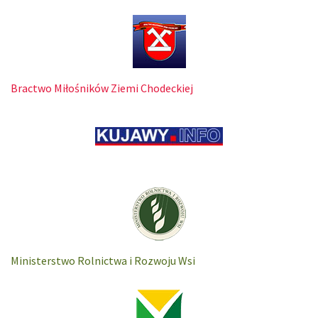
Bractwo Miłośników Ziemi Chodeckiej
Ministerstwo Rolnictwa i Rozwoju Wsi